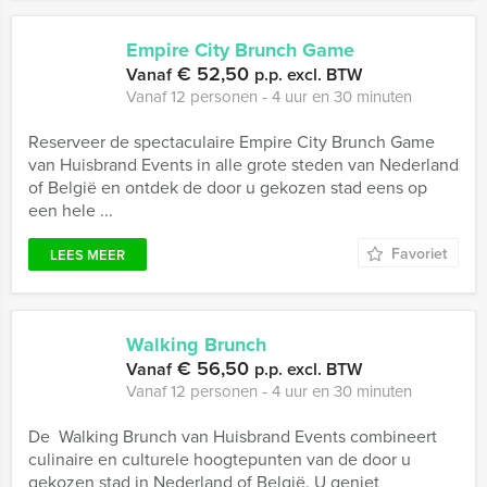
Empire City Brunch Game
€ 52,50
Vanaf
p.p. excl. BTW
Vanaf 12 personen ‐ 4 uur en 30 minuten
Reserveer de spectaculaire Empire City Brunch Game
van Huisbrand Events in alle grote steden van Nederland
of België en ontdek de door u gekozen stad eens op
een hele ...
Favoriet
LEES MEER
Walking Brunch
€ 56,50
Vanaf
p.p. excl. BTW
Vanaf 12 personen ‐ 4 uur en 30 minuten
De Walking Brunch van Huisbrand Events combineert
culinaire en culturele hoogtepunten van de door u
gekozen stad in Nederland of België. U geniet