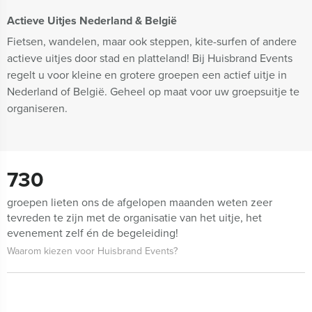
Actieve Uitjes Nederland & België
Fietsen, wandelen, maar ook steppen, kite-surfen of andere
actieve uitjes door stad en platteland! Bij Huisbrand Events
regelt u voor kleine en grotere groepen een actief uitje in
Nederland of België. Geheel op maat voor uw groepsuitje te
organiseren.
730
groepen lieten ons de afgelopen maanden weten zeer
tevreden te zijn met de organisatie van het uitje, het
evenement zelf én de begeleiding!
Waarom kiezen voor Huisbrand Events?