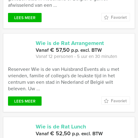
afwisselend van een ...
Favoriet
LEES MEER
Wie is de Rat Arrangement
€ 57,50
Vanaf
p.p. excl. BTW
Vanaf 12 personen ‐ 5 uur en 30 minuten
Reserveer Wie is de van Huisbrand Events als u met
vrienden, familie of collega's de leukste tijd in het
centrum van een stad in Nederland of België wilt
beleven. Uw ...
Favoriet
LEES MEER
Wie is de Rat Lunch
€ 52,50
Vanaf
p.p. excl. BTW