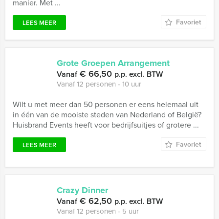
manier. Met ...
Favoriet
LEES MEER
Grote Groepen Arrangement
€ 66,50
Vanaf
p.p. excl. BTW
Vanaf 12 personen ‐ 10 uur
Wilt u met meer dan 50 personen er eens helemaal uit
in één van de mooiste steden van Nederland of België?
Huisbrand Events heeft voor bedrijfsuitjes of grotere ...
Favoriet
LEES MEER
Crazy Dinner
€ 62,50
Vanaf
p.p. excl. BTW
Vanaf 12 personen ‐ 5 uur