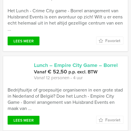
Het Lunch - Crime City game - Borrel arrangement van
Huisbrand Events is een avontuur op zich! Wilt u er eens
echt helemaal uit in het altijd gezellige centrum van een
...
Favoriet
LEES MEER
Lunch – Empire City Game – Borrel
€ 52,50
Vanaf
p.p. excl. BTW
Vanaf 12 personen ‐ 4 uur
Bedrijfsuitje of groepsuitje organiseren in een grote stad
in Nederland of België? Doe het Lunch - Empire City
Game - Borrel arrangement van Huisbrand Events en
maak van ...
Favoriet
LEES MEER