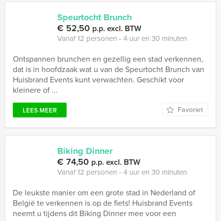
Speurtocht Brunch
€ 52,50
p.p. excl. BTW
Vanaf 12 personen ‐ 4 uur en 30 minuten
Ontspannen brunchen en gezellig een stad verkennen,
dat is in hoofdzaak wat u van de Speurtocht Brunch van
Huisbrand Events kunt verwachten. Geschikt voor
kleinere of ...
Favoriet
LEES MEER
Biking Dinner
€ 74,50
p.p. excl. BTW
Vanaf 12 personen ‐ 4 uur en 30 minuten
De leukste manier om een grote stad in Nederland of
België te verkennen is op de fiets! Huisbrand Events
neemt u tijdens dit Biking Dinner mee voor een