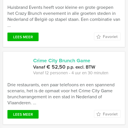
Huisbrand Events heeft voor kleine en grote groepen
het Crazy Brunch evenement in alle groeten steden in
Nederland of België op stapel staan. Een combinatie van
...
Favoriet
LEES MEER
Crime City Brunch Game
€ 52,50
Vanaf
p.p. excl. BTW
Vanaf 12 personen ‐ 4 uur en 30 minuten
Drie restaurants, een paar telefoons en een spannend
scenario, het is de opmaat voor het Crime City Game
bruncharrangement in een stad in Nederland of
Vlaanderen. ...
Favoriet
LEES MEER