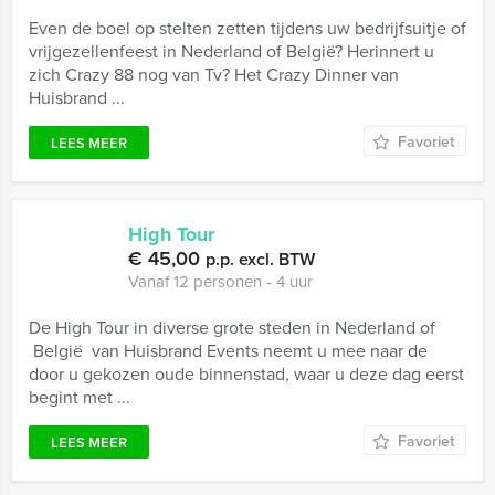
Even de boel op stelten zetten tijdens uw bedrijfsuitje of
vrijgezellenfeest in Nederland of België? Herinnert u
zich Crazy 88 nog van Tv? Het Crazy Dinner van
Huisbrand ...
Favoriet
LEES MEER
High Tour
€ 45,00
p.p. excl. BTW
Vanaf 12 personen ‐ 4 uur
De High Tour in diverse grote steden in Nederland of
België van Huisbrand Events neemt u mee naar de
door u gekozen oude binnenstad, waar u deze dag eerst
begint met ...
Favoriet
LEES MEER