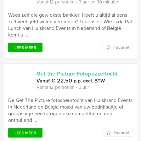
Vanaf 12 personen ‐ 3 uur en 30 minuten
Wees zelf die gewiekste bankier! Heeft u altijd al eens
zelf veel geld willen verdienen? Tijdens de Wie is de Rat
Lunch van Huisbrand Events in Nederland of België
komt u ...
Favoriet
LEES MEER
Get the Picture Fotopuzzeltocht
€ 22,50
Vanaf
p.p. excl. BTW
Vanaf 12 personen ‐ 3 uur
De Get The Picture fotospeurtocht van Huisbrand Events
in Nederland en België maakt van uw bedrijfsuitje of
groepsuitje een fotogenieke competitie en een
onthullend ...
Favoriet
LEES MEER