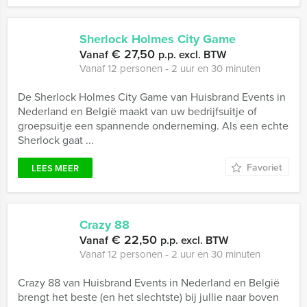
Sherlock Holmes City Game
€ 27,50
Vanaf
p.p. excl. BTW
Vanaf 12 personen ‐ 2 uur en 30 minuten
De Sherlock Holmes City Game van Huisbrand Events in
Nederland en België maakt van uw bedrijfsuitje of
groepsuitje een spannende onderneming. Als een echte
Sherlock gaat ...
Favoriet
LEES MEER
Crazy 88
€ 22,50
Vanaf
p.p. excl. BTW
Vanaf 12 personen ‐ 2 uur en 30 minuten
Crazy 88 van Huisbrand Events in Nederland en België
brengt het beste (en het slechtste) bij jullie naar boven