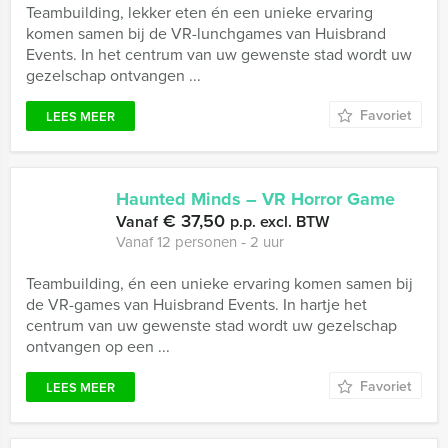
Teambuilding, lekker eten én een unieke ervaring
komen samen bij de VR-lunchgames van Huisbrand
Events. In het centrum van uw gewenste stad wordt uw
gezelschap ontvangen ...
Favoriet
LEES MEER
Haunted Minds – VR Horror Game
€ 37,50
Vanaf
p.p. excl. BTW
Vanaf 12 personen ‐ 2 uur
Teambuilding, én een unieke ervaring komen samen bij
de VR-games van Huisbrand Events. In hartje het
centrum van uw gewenste stad wordt uw gezelschap
ontvangen op een ...
Favoriet
LEES MEER