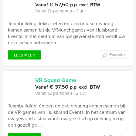
€ 57,50
Vanaf
p.p. excl. BTW
Vanaf 12 personen ‐ 3 uur
Teambuilding, lekker eten én een unieke ervaring
komen samen bij de VR-lunchgames van Huisbrand
Events. In het centrum van uw gewenste stad wordt uw
gezelschap ontvangen ...
Favoriet
LEES MEER
VR Squad Game
€ 37,50
Vanaf
p.p. excl. BTW
Vanaf 12 personen ‐ 2 uur
Teambuilding, én een unieke ervaring komen samen bij
de VR-games van Huisbrand Events. In het centrum van
uw gewenste stad wordt uw gezelschap ontvangen op
een gezellige ...