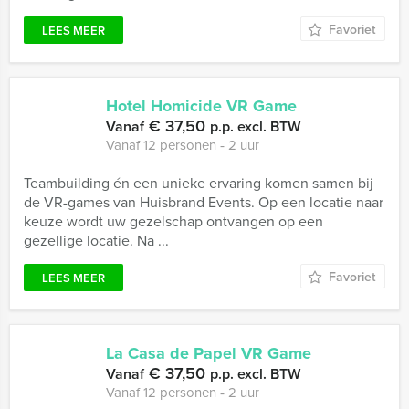
Favoriet
LEES MEER
Hotel Homicide VR Game
€ 37,50
Vanaf
p.p. excl. BTW
Vanaf 12 personen ‐ 2 uur
Teambuilding én een unieke ervaring komen samen bij
de VR-games van Huisbrand Events. Op een locatie naar
keuze wordt uw gezelschap ontvangen op een
gezellige locatie. Na ...
Favoriet
LEES MEER
La Casa de Papel VR Game
€ 37,50
Vanaf
p.p. excl. BTW
Vanaf 12 personen ‐ 2 uur