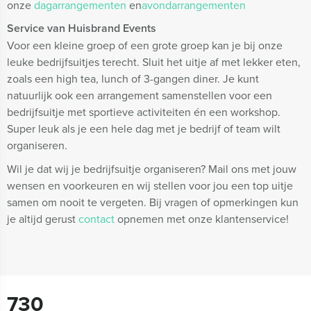
onze
dagarrangementen
en
avondarrangementen
Service van Huisbrand Events
Voor een kleine groep of een grote groep kan je bij onze
leuke bedrijfsuitjes terecht. Sluit het uitje af met lekker eten,
zoals een high tea, lunch of 3-gangen diner. Je kunt
natuurlijk ook een arrangement samenstellen voor een
bedrijfsuitje met sportieve activiteiten én een workshop.
Super leuk als je een hele dag met je bedrijf of team wilt
organiseren.
Wil je dat wij je bedrijfsuitje organiseren? Mail ons met jouw
wensen en voorkeuren en wij stellen voor jou een top uitje
samen om nooit te vergeten. Bij vragen of opmerkingen kun
je altijd gerust
contact
opnemen met onze klantenservice!
730