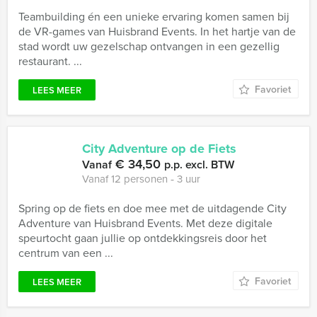
Teambuilding én een unieke ervaring komen samen bij
de VR-games van Huisbrand Events. In het hartje van de
stad wordt uw gezelschap ontvangen in een gezellig
restaurant. ...
Favoriet
LEES MEER
City Adventure op de Fiets
€ 34,50
Vanaf
p.p. excl. BTW
Vanaf 12 personen ‐ 3 uur
Spring op de fiets en doe mee met de uitdagende City
Adventure van Huisbrand Events. Met deze digitale
speurtocht gaan jullie op ontdekkingsreis door het
centrum van een ...
Favoriet
LEES MEER