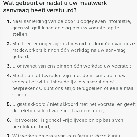
Wat gebeurt er nadat u uw maatwerk
aanvraag heeft verstuurd?
Naar aanleiding van de door u opgegeven informatie,
gaan wij gelijk aan de slag om uw voorstel op te
stellen;
Mochten er nog vragen zijn wordt u door één van onze
medewerkers binnen één werkdag na uw aanvraag
gebeld;
U ontvangt van ons binnen één werkdag uw voorstel;
Mocht u niet tevreden zijn met de informatie in uw
voorstel of wilt u inhoudelijk iets aanvullen of
bespreken? U kunt ons altijd terugbellen of een e-mail
sturen;
U gaat akkoord / niet akkoord met het voorstel en geeft
dit telefonisch of via e-mail aan ons door;
Het voorstel is geheel vrijblijvend en op basis van
beschikbaarheid;
Wij werken op basis van een factuur, deze kunt u