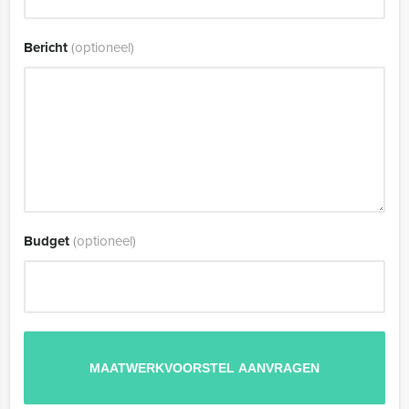
Bericht
(optioneel)
Budget
(optioneel)