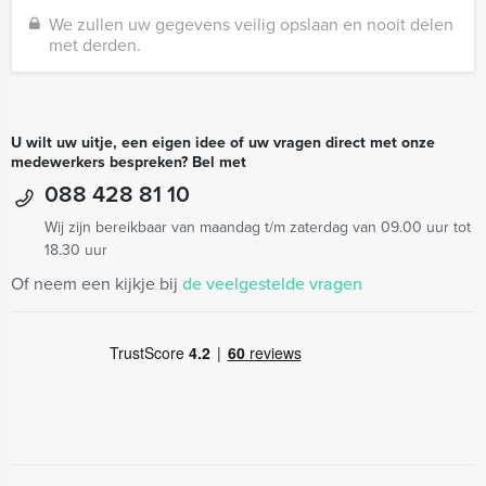
We zullen uw gegevens veilig opslaan en nooit delen
met derden.
U wilt uw uitje, een eigen idee of uw vragen direct met onze
medewerkers bespreken? Bel met
088 428 81 10
Wij zijn bereikbaar van maandag t/m zaterdag van 09.00 uur tot
18.30 uur
Of neem een kijkje bij
de veelgestelde vragen