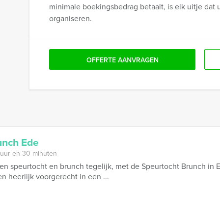
minimale boekingsbedrag betaalt, is elk uitje dat 
organiseren.
OFFERTE AANVRAGEN
unch Ede
 uur en 30 minuten
n speurtocht en brunch tegelijk, met de Speurtocht Brunch in 
 heerlijk voorgerecht in een ...