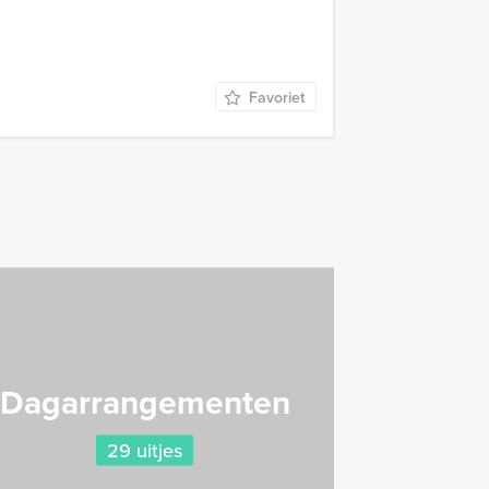
Favoriet
Dagarrangementen
29 uitjes