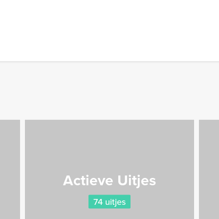
Actieve Uitjes
74 uitjes