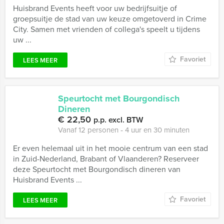
Huisbrand Events heeft voor uw bedrijfsuitje of
groepsuitje de stad van uw keuze omgetoverd in Crime
City. Samen met vrienden of collega's speelt u tijdens
uw ...
Favoriet
LEES MEER
Speurtocht met Bourgondisch
Dineren
€ 22,50
p.p. excl. BTW
Vanaf 12 personen ‐ 4 uur en 30 minuten
Er even helemaal uit in het mooie centrum van een stad
in Zuid-Nederland, Brabant of Vlaanderen? Reserveer
deze Speurtocht met Bourgondisch dineren van
Huisbrand Events ...
Favoriet
LEES MEER