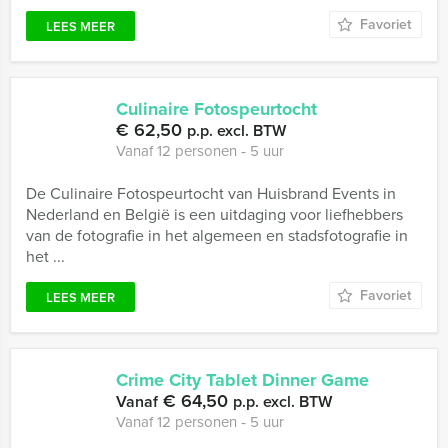
Favoriet
LEES MEER
Culinaire Fotospeurtocht
€ 62,50
p.p. excl. BTW
Vanaf 12 personen ‐ 5 uur
De Culinaire Fotospeurtocht van Huisbrand Events in
Nederland en België is een uitdaging voor liefhebbers
van de fotografie in het algemeen en stadsfotografie in
het ...
Favoriet
LEES MEER
Crime City Tablet Dinner Game
€ 64,50
Vanaf
p.p. excl. BTW
Vanaf 12 personen ‐ 5 uur