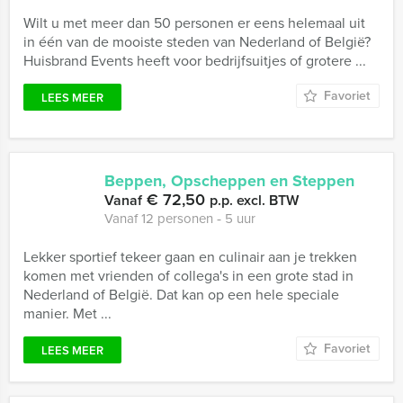
Wilt u met meer dan 50 personen er eens helemaal uit
in één van de mooiste steden van Nederland of België?
Huisbrand Events heeft voor bedrijfsuitjes of grotere ...
Favoriet
LEES MEER
Beppen, Opscheppen en Steppen
€ 72,50
Vanaf
p.p. excl. BTW
Vanaf 12 personen ‐ 5 uur
Lekker sportief tekeer gaan en culinair aan je trekken
komen met vrienden of collega's in een grote stad in
Nederland of België. Dat kan op een hele speciale
manier. Met ...
Favoriet
LEES MEER