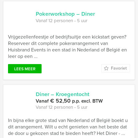
Pokerworkshop – Diner
Vanaf 12 personen ‐ 5 uur
Vrijgezellenfeestje of bedrijfsuitje een kickstart geven?
Reserveer dit complete pokerarrangement van
Huisbrand Events in een stad in Nederland of België en
leer op een ...
Favoriet
LEES MEER
Diner – Kroegentocht
€ 52,50
Vanaf
p.p. excl. BTW
Vanaf 12 personen ‐ 5 uur
In bijna elke grote stad van Nederland of België boekt u
dit arrangement. Wilt u echt genieten van het beste dat
de door u gekozen stad te bieden heeft? Het Diner - ...