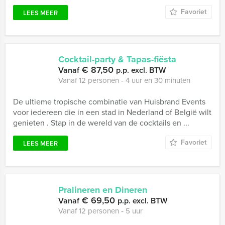
Favoriet
LEES MEER
Cocktail-party & Tapas-fiësta
€ 87,50
Vanaf
p.p. excl. BTW
Vanaf 12 personen ‐ 4 uur en 30 minuten
De ultieme tropische combinatie van Huisbrand Events
voor iedereen die in een stad in Nederland of België wilt
genieten . Stap in de wereld van de cocktails en ...
Favoriet
LEES MEER
Pralineren en Dineren
€ 69,50
Vanaf
p.p. excl. BTW
Vanaf 12 personen ‐ 5 uur