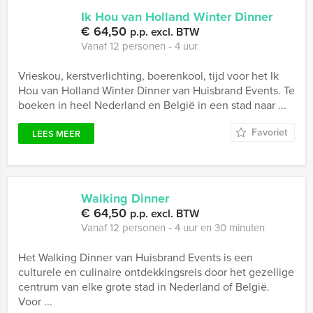
Ik Hou van Holland Winter Dinner
€ 64,50
p.p. excl. BTW
Vanaf 12 personen ‐ 4 uur
Vrieskou, kerstverlichting, boerenkool, tijd voor het Ik
Hou van Holland Winter Dinner van Huisbrand Events. Te
boeken in heel Nederland en België in een stad naar ...
Favoriet
LEES MEER
Walking Dinner
€ 64,50
p.p. excl. BTW
Vanaf 12 personen ‐ 4 uur en 30 minuten
Het Walking Dinner van Huisbrand Events is een
culturele en culinaire ontdekkingsreis door het gezellige
centrum van elke grote stad in Nederland of België.
Voor ...