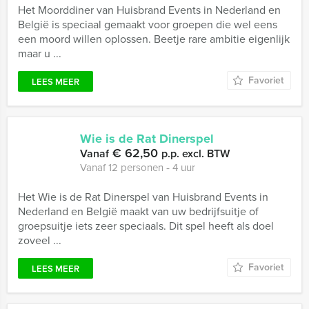
Het Moorddiner van Huisbrand Events in Nederland en
België is speciaal gemaakt voor groepen die wel eens
een moord willen oplossen. Beetje rare ambitie eigenlijk
maar u ...
Favoriet
LEES MEER
Wie is de Rat Dinerspel
€ 62,50
Vanaf
p.p. excl. BTW
Vanaf 12 personen ‐ 4 uur
Het Wie is de Rat Dinerspel van Huisbrand Events in
Nederland en België maakt van uw bedrijfsuitje of
groepsuitje iets zeer speciaals. Dit spel heeft als doel
zoveel ...
Favoriet
LEES MEER