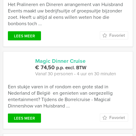
Het Pralineren en Dineren arrangement van Huisbrand
Events maakt uw bedrijfsuitje of groepsuitje bijzonder
zoet. Heeft u altijd al eens willen weten hoe die
bonbons toch ...
Favoriet
LEES MEER
Magic Dinner Cruise
€ 74,50
p.p. excl. BTW
Vanaf 30 personen ‐ 4 uur en 30 minuten
Een stukje varen in of rondom een grote stad in
Nederland of België en genieten van oergezellig
entertainment? Tijdens de Borrelcruise - Magical
Dinnershow van Huisbrand ...
Favoriet
LEES MEER