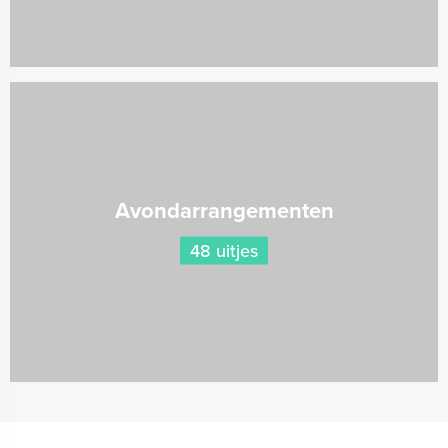
Avondarrangementen
48 uitjes