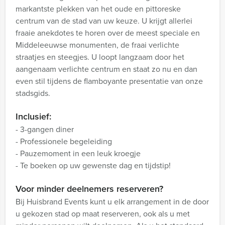
markantste plekken van het oude en pittoreske
centrum van de stad van uw keuze. U krijgt allerlei
fraaie anekdotes te horen over de meest speciale en
Middeleeuwse monumenten, de fraai verlichte
straatjes en steegjes. U loopt langzaam door het
aangenaam verlichte centrum en staat zo nu en dan
even stil tijdens de flamboyante presentatie van onze
stadsgids.
Inclusief:
- 3-gangen diner
- Professionele begeleiding
- Pauzemoment in een leuk kroegje
- Te boeken op uw gewenste dag en tijdstip!
Voor minder deelnemers reserveren?
Bij Huisbrand Events kunt u elk arrangement in de door
u gekozen stad op maat reserveren, ook als u met