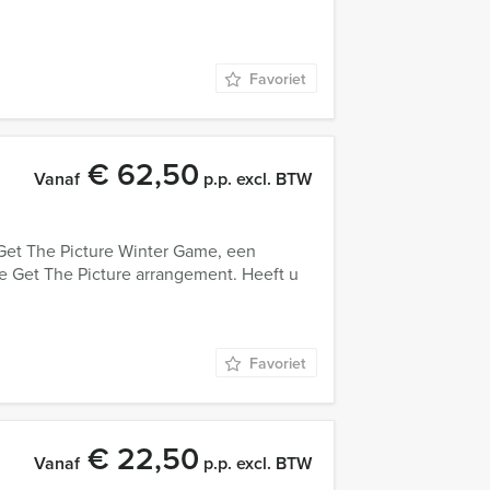
Favoriet
€ 62,50
Vanaf
p.p. excl. BTW
 Get The Picture Winter Game, een
re Get The Picture arrangement. Heeft u
Favoriet
€ 22,50
Vanaf
p.p. excl. BTW