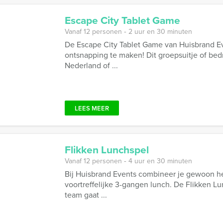
Escape City Tablet Game
Vanaf 12 personen ‐ 2 uur en 30 minuten
De Escape City Tablet Game van Huisbrand Eve
ontsnapping te maken! Dit groepsuitje of bedrij
Nederland of ...
LEES MEER
Flikken Lunchspel
Vanaf 12 personen ‐ 4 uur en 30 minuten
Bij Huisbrand Events combineer je gewoon h
voortreffelijke 3-gangen lunch. De Flikken Lu
team gaat ...