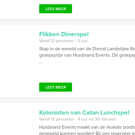
LEES MEER
Flikken Dinerspel
Vanaf 12 personen ‐ 5 uur
Stap in de wereld van de Dienst Landelijke 
groepsuitje van Huisbrand Events. Dit groepsu
...
LEES MEER
Kolonisten van Catan Lunchspel
Vanaf 12 personen ‐ 4 uur en 30 minuten
Huisbrand Events maakt van de leukste bords
gespeeld kunnen worden! Bij ons reserveer j