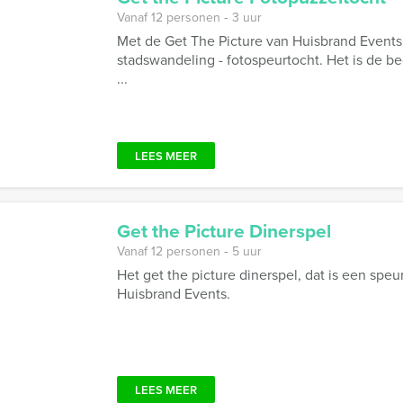
Vanaf 12 personen ‐ 3 uur
Met de Get The Picture van Huisbrand Events 
stadswandeling - fotospeurtocht. Het is de b
...
LEES MEER
Get the Picture Dinerspel
Vanaf 12 personen ‐ 5 uur
Het get the picture dinerspel, dat is een spe
Huisbrand Events.
LEES MEER