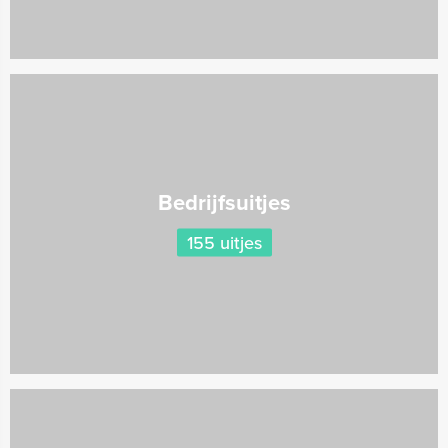
Bedrijfsuitjes
155 uitjes