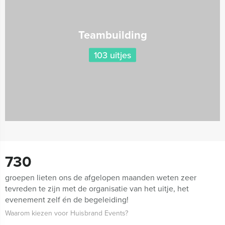
Teambuilding
103 uitjes
730
groepen lieten ons de afgelopen maanden weten zeer
tevreden te zijn met de organisatie van het uitje, het
evenement zelf én de begeleiding!
Waarom kiezen voor Huisbrand Events?