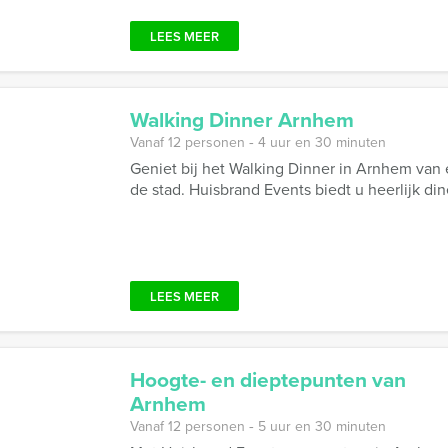
LEES MEER
Walking Dinner Arnhem
Vanaf 12 personen ‐ 4 uur en 30 minuten
Geniet bij het Walking Dinner in Arnhem van 
de stad. Huisbrand Events biedt u heerlijk di
LEES MEER
Hoogte- en dieptepunten van
Arnhem
Vanaf 12 personen ‐ 5 uur en 30 minuten