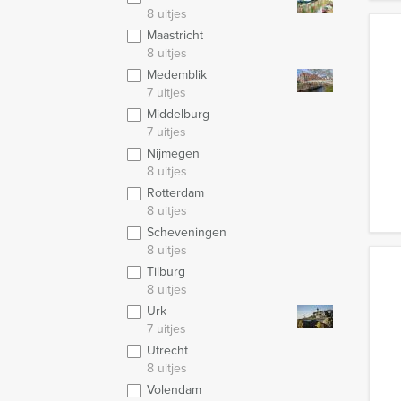
8 uitjes
Maastricht
8 uitjes
Medemblik
7 uitjes
Middelburg
7 uitjes
Nijmegen
8 uitjes
Rotterdam
8 uitjes
Scheveningen
8 uitjes
Tilburg
8 uitjes
Urk
7 uitjes
Utrecht
8 uitjes
Volendam