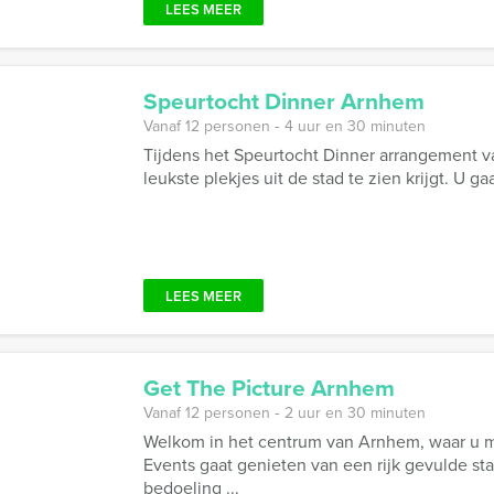
LEES MEER
Speurtocht Dinner Arnhem
Vanaf 12 personen ‐ 4 uur en 30 minuten
Tijdens het Speurtocht Dinner arrangement v
leukste plekjes uit de stad te zien krijgt. U ga
LEES MEER
Get The Picture Arnhem
Vanaf 12 personen ‐ 2 uur en 30 minuten
Welkom in het centrum van Arnhem, waar u m
Events gaat genieten van een rijk gevulde sta
bedoeling ...