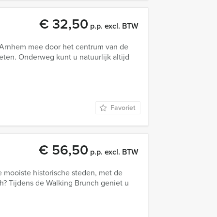
€ 32,50
p.p. excl. BTW
n Arnhem mee door het centrum van de
ten. Onderweg kunt u natuurlijk altijd
Favoriet
€ 56,50
p.p. excl. BTW
 mooiste historische steden, met de
h? Tijdens de Walking Brunch geniet u