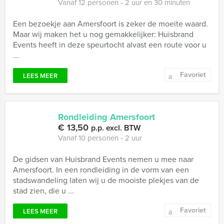
Vanaf 12 personen ‐ 2 uur en 30 minuten
Een bezoekje aan Amersfoort is zeker de moeite waard.
Maar wij maken het u nog gemakkelijker: Huisbrand
Events heeft in deze speurtocht alvast een route voor u
...
Favoriet
LEES MEER
Rondleiding Amersfoort
€ 13,50
p.p. excl. BTW
Vanaf 10 personen ‐ 2 uur
De gidsen van Huisbrand Events nemen u mee naar
Amersfoort. In een rondleiding in de vorm van een
stadswandeling laten wij u de mooiste plekjes van de
stad zien, die u ...
Favoriet
LEES MEER