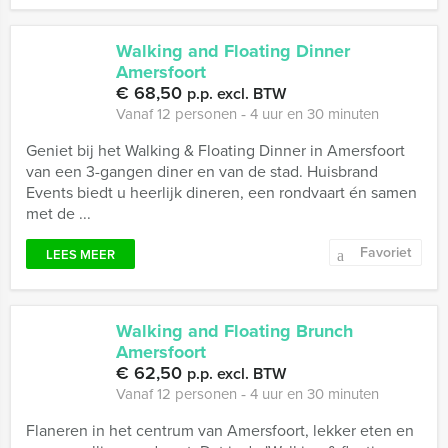
Walking and Floating Dinner
Amersfoort
€ 68,50
p.p. excl. BTW
Vanaf 12 personen ‐ 4 uur en 30 minuten
Geniet bij het Walking & Floating Dinner in Amersfoort
van een 3-gangen diner en van de stad. Huisbrand
Events biedt u heerlijk dineren, een rondvaart én samen
met de ...
Favoriet
LEES MEER
Walking and Floating Brunch
Amersfoort
€ 62,50
p.p. excl. BTW
Vanaf 12 personen ‐ 4 uur en 30 minuten
Flaneren in het centrum van Amersfoort, lekker eten en