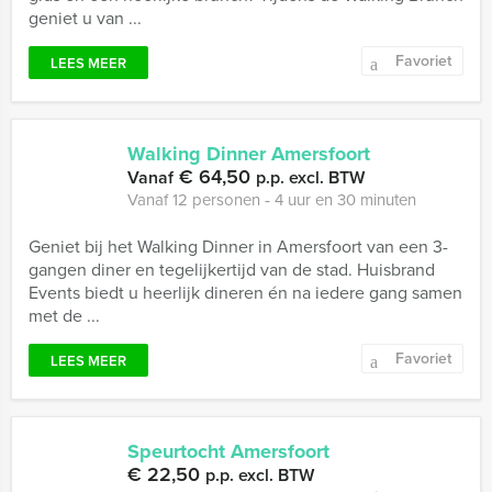
geniet u van ...
Favoriet
LEES MEER
Walking Dinner Amersfoort
€ 64,50
Vanaf
p.p. excl. BTW
Vanaf 12 personen ‐ 4 uur en 30 minuten
Geniet bij het Walking Dinner in Amersfoort van een 3-
gangen diner en tegelijkertijd van de stad. Huisbrand
Events biedt u heerlijk dineren én na iedere gang samen
met de ...
Favoriet
LEES MEER
Speurtocht Amersfoort
€ 22,50
p.p. excl. BTW