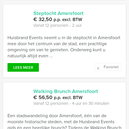
Steptocht Amersfoort
€ 32,50
p.p. excl. BTW
Vanaf 12 personen ‐ 2 uur
Huisbrand Events neemt u in de steptocht in Amersfoort
mee door het centrum van de stad, een prachtige
omgeving om van te genieten. Onderweg kunt u
natuurlijk altijd even ...
Favoriet
LEES MEER
Walking Brunch Amersfoort
€ 56,50
p.p. excl. BTW
Vanaf 12 personen ‐ 4 uur en 30 minuten
Een stadswandeling door Amersfoort, één van de
mooiste historische steden, met de Huisbrand Events
gids én een heerlijke brunch? Tijdens de Walking Brunch