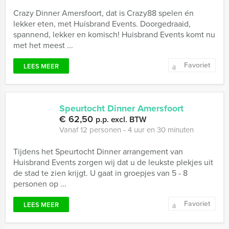
Crazy Dinner Amersfoort, dat is Crazy88 spelen én
lekker eten, met Huisbrand Events. Doorgedraaid,
spannend, lekker en komisch! Huisbrand Events komt nu
met het meest ...
Favoriet
LEES MEER
Speurtocht Dinner Amersfoort
€ 62,50
p.p. excl. BTW
Vanaf 12 personen ‐ 4 uur en 30 minuten
Tijdens het Speurtocht Dinner arrangement van
Huisbrand Events zorgen wij dat u de leukste plekjes uit
de stad te zien krijgt. U gaat in groepjes van 5 - 8
personen op ...
Favoriet
LEES MEER