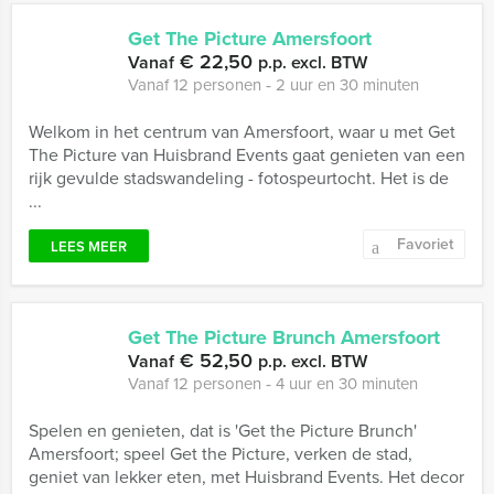
Get The Picture Amersfoort
€ 22,50
Vanaf
p.p. excl. BTW
Vanaf 12 personen ‐ 2 uur en 30 minuten
Welkom in het centrum van Amersfoort, waar u met Get
The Picture van Huisbrand Events gaat genieten van een
rijk gevulde stadswandeling - fotospeurtocht. Het is de
...
Favoriet
LEES MEER
Get The Picture Brunch Amersfoort
€ 52,50
Vanaf
p.p. excl. BTW
Vanaf 12 personen ‐ 4 uur en 30 minuten
Spelen en genieten, dat is 'Get the Picture Brunch'
Amersfoort; speel Get the Picture, verken de stad,
geniet van lekker eten, met Huisbrand Events. Het decor