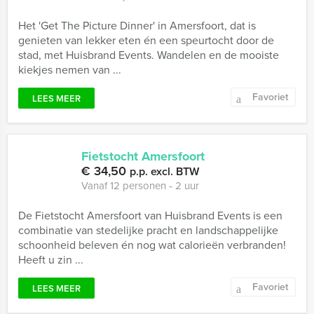
Het 'Get The Picture Dinner' in Amersfoort, dat is
genieten van lekker eten én een speurtocht door de
stad, met Huisbrand Events. Wandelen en de mooiste
kiekjes nemen van ...
Favoriet
LEES MEER
Fietstocht Amersfoort
€ 34,50
p.p. excl. BTW
Vanaf 12 personen ‐ 2 uur
De Fietstocht Amersfoort van Huisbrand Events is een
combinatie van stedelijke pracht en landschappelijke
schoonheid beleven én nog wat calorieën verbranden!
Heeft u zin ...
Favoriet
LEES MEER