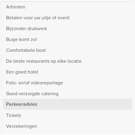
Artiesten
Betalen voor uw uitje of event
Bijzonder drukwerk
Busje komt zo!
Comfortabele boot
De beste restaurants op elke locatie
Een goed hotel
Foto- en/of videoreportage
Goed verzorgde catering
Parkeeradvies
Tickets
Verzekeringen