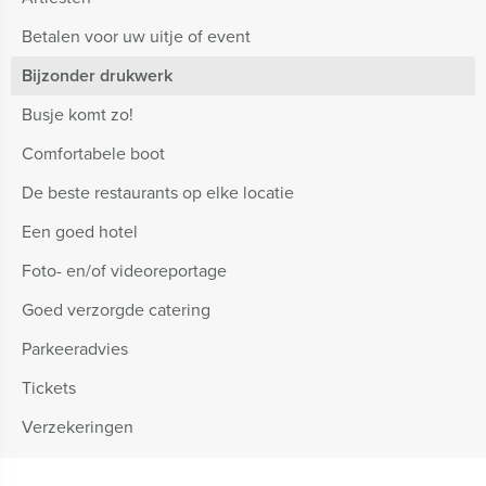
Betalen voor uw uitje of event
Bijzonder drukwerk
Busje komt zo!
Comfortabele boot
De beste restaurants op elke locatie
Een goed hotel
Foto- en/of videoreportage
Goed verzorgde catering
Parkeeradvies
Tickets
Verzekeringen