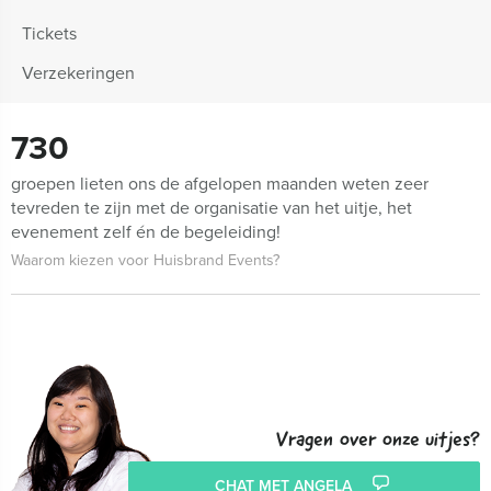
Tickets
Verzekeringen
730
groepen lieten ons de afgelopen maanden weten zeer
tevreden te zijn met de organisatie van het uitje, het
evenement zelf én de begeleiding!
Waarom kiezen voor Huisbrand Events?
Vragen over onze uitjes?
CHAT MET ANGELA