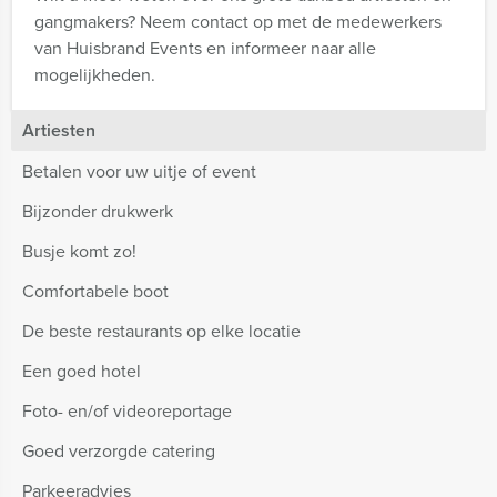
gangmakers? Neem contact op met de medewerkers
van Huisbrand Events en informeer naar alle
mogelijkheden.
Artiesten
Betalen voor uw uitje of event
Bijzonder drukwerk
Busje komt zo!
Comfortabele boot
De beste restaurants op elke locatie
Een goed hotel
Foto- en/of videoreportage
Goed verzorgde catering
Parkeeradvies