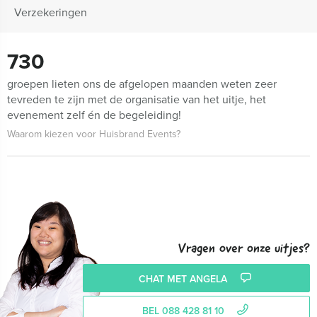
Verzekeringen
730
groepen lieten ons de afgelopen maanden weten zeer
tevreden te zijn met de organisatie van het uitje, het
evenement zelf én de begeleiding!
Waarom kiezen voor Huisbrand Events?
Vragen over onze uitjes?
CHAT MET ANGELA
BEL 088 428 81 10