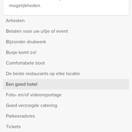
mogelijkheden.
Artiesten
Betalen voor uw uitje of event
Bijzonder drukwerk
Busje komt zo!
Comfortabele boot
De beste restaurants op elke locatie
Een goed hotel
Foto- en/of videoreportage
Goed verzorgde catering
Parkeeradvies
Tickets