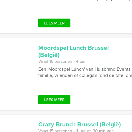
LEES MEER
Moordspel Lunch Brussel
(België)
Vanaf 15 personen ‐ 4 uur
Een 'Moordspel Lunch' van Huisbrand Events i
familie, vrienden of collega's rond de tafel 
LEES MEER
Crazy Brunch Brussel (België)
Vanaf 15 personen ‐ 4 uur en 30 minuten