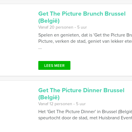
Get The Picture Brunch Brussel
(België)
Vanaf 20 personen ‐ 5 uur
Spelen en genieten, dat is 'Get the Picture Br
Picture, verken de stad, geniet van lekker et
...
LEES MEER
Get The Picture Dinner Brussel
(België)
Vanaf 12 personen ‐ 5 uur
Het 'Get The Picture Dinner' in Brussel (Belgi
speurtocht door de stad, met Huisbrand Event