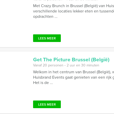
Met Crazy Brunch in Brussel (België) van Hui
verschillende locaties lekker eten en tussen
opdrachten ...
LEES MEER
Get The Picture Brussel (België)
Vanaf 20 personen ‐ 2 uur en 30 minuten
Welkom in het centrum van Brussel (België), 
Huisbrand Events gaat genieten van een rijk 
Het is de ...
LEES MEER