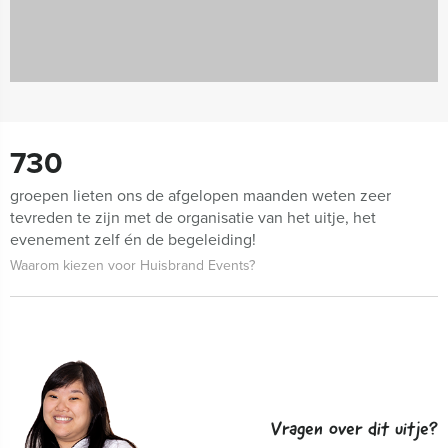
730
groepen lieten ons de afgelopen maanden weten zeer
tevreden te zijn met de organisatie van het uitje, het
evenement zelf én de begeleiding!
Waarom kiezen voor Huisbrand Events?
Vragen over dit uitje?