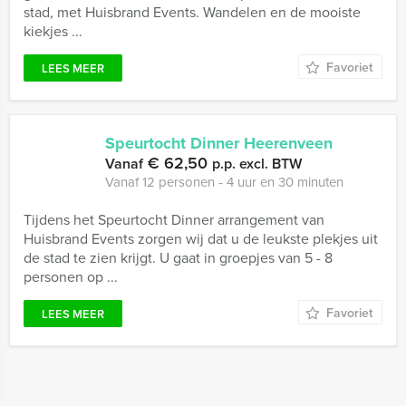
stad, met Huisbrand Events. Wandelen en de mooiste
kiekjes ...
Favoriet
LEES MEER
Speurtocht Dinner Heerenveen
€ 62,50
Vanaf
p.p. excl. BTW
Vanaf 12 personen ‐ 4 uur en 30 minuten
Tijdens het Speurtocht Dinner arrangement van
Huisbrand Events zorgen wij dat u de leukste plekjes uit
de stad te zien krijgt. U gaat in groepjes van 5 - 8
personen op ...
Favoriet
LEES MEER