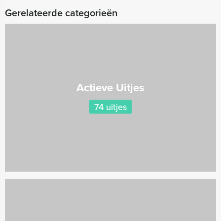
Gerelateerde categorieën
Actieve Uitjes
74 uitjes