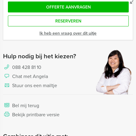
OFFERTE AANVRAGEN
RESERVEREN
Ik heb een vraag over dit uitje
Hulp nodig bij het kiezen?
088 428 81 10
Chat met Angela
Stuur ons een mailtje
Bel mij terug
Bekijk printbare versie