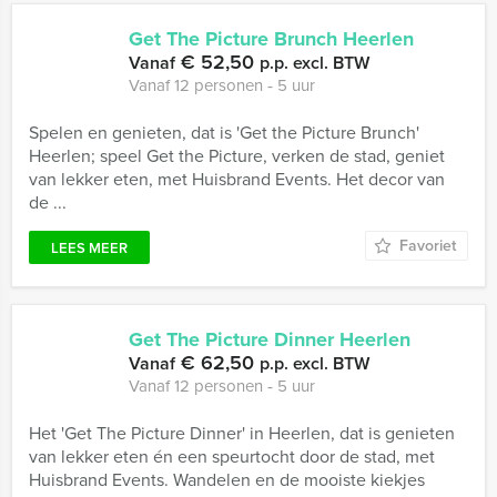
Get The Picture Brunch Heerlen
€ 52,50
Vanaf
p.p. excl. BTW
Vanaf 12 personen ‐ 5 uur
Spelen en genieten, dat is 'Get the Picture Brunch'
Heerlen; speel Get the Picture, verken de stad, geniet
van lekker eten, met Huisbrand Events. Het decor van
de ...
Favoriet
LEES MEER
Get The Picture Dinner Heerlen
€ 62,50
Vanaf
p.p. excl. BTW
Vanaf 12 personen ‐ 5 uur
Het 'Get The Picture Dinner' in Heerlen, dat is genieten
van lekker eten én een speurtocht door de stad, met
Huisbrand Events. Wandelen en de mooiste kiekjes