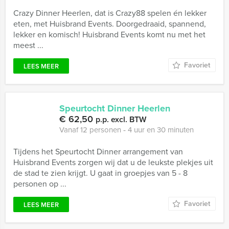
Crazy Dinner Heerlen, dat is Crazy88 spelen én lekker
eten, met Huisbrand Events. Doorgedraaid, spannend,
lekker en komisch! Huisbrand Events komt nu met het
meest ...
Favoriet
LEES MEER
Speurtocht Dinner Heerlen
€ 62,50
p.p. excl. BTW
Vanaf 12 personen ‐ 4 uur en 30 minuten
Tijdens het Speurtocht Dinner arrangement van
Huisbrand Events zorgen wij dat u de leukste plekjes uit
de stad te zien krijgt. U gaat in groepjes van 5 - 8
personen op ...
Favoriet
LEES MEER