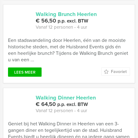
Walking Brunch Heerlen
€ 56,50
p.p. excl. BTW
Vanaf 12 personen ‐ 4 uur
Een stadswandeling door Heerlen, één van de mooiste
historische steden, met de Huisbrand Events gids én
een heerlijke brunch? Tijdens de Walking Brunch geniet
u van een ...
Favoriet
LEES MEER
Walking Dinner Heerlen
€ 64,50
p.p. excl. BTW
Vanaf 12 personen ‐ 4 uur
Geniet bij het Walking Dinner in Heerlen van een 3-
gangen diner en tegelijkertijd van de stad. Huisbrand
Events biedt u heerlijk dineren én na iedere gang samen