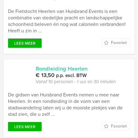
De Fietstocht Heerlen van Huisbrand Events is een
combinatie van stedelijke pracht en landschappelijke
schoonheid beleven én nog wat calorieën verbranden!
Heeft u zin in ...
Favoriet
LEES MEER
Rondleiding Heerlen
€ 13,50
p.p. excl. BTW
Vanaf 10 personen ‐ 1 uur en 30 minuten
De gidsen van Huisbrand Events nemen u mee naar
Heerlen. In een rondleiding in de vorm van een
stadswandeling laten wij u de mooiste plekjes van de
stad zien, die u zelf ...
Favoriet
LEES MEER