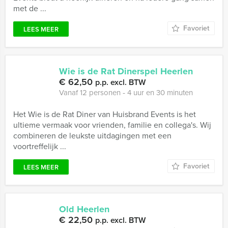
met de ...
Favoriet
LEES MEER
Wie is de Rat Dinerspel Heerlen
€ 62,50
p.p. excl. BTW
Vanaf 12 personen ‐ 4 uur en 30 minuten
Het Wie is de Rat Diner van Huisbrand Events is het
ultieme vermaak voor vrienden, familie en collega's. Wij
combineren de leukste uitdagingen met een
voortreffelijk ...
Favoriet
LEES MEER
Old Heerlen
€ 22,50
p.p. excl. BTW