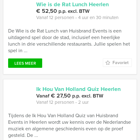
Wie is de Rat Lunch Heerlen
€ 52,50
p.p. excl. BTW
Vanaf 12 personen ‐ 4 uur en 30 minuten
De Wie is de Rat Lunch van Huisbrand Events is een
uitdagend spel door de stad, inclusief een heerlijke
lunch in drie verschillende restaurants. Jullie spelen het
spel in ...
Favoriet
LEES MEER
Ik Hou Van Holland Quiz Heerlen
€ 27,50
Vanaf
p.p. excl. BTW
Vanaf 12 personen ‐ 2 uur
Tijdens de Ik Hou Van Holland Quiz van Huisbrand
Events in Heerlen wordt uw kennis over de Nederlandse
muziek en algemene geschiedenis even op de proef
gesteld. De ...