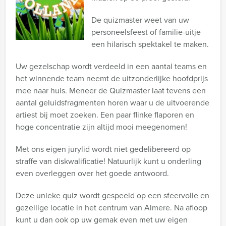
De quizmaster weet van uw
personeelsfeest of familie-uitje
een hilarisch spektakel te maken.
Uw gezelschap wordt verdeeld in een aantal teams en
het winnende team neemt de uitzonderlijke hoofdprijs
mee naar huis. Meneer de Quizmaster laat tevens een
aantal geluidsfragmenten horen waar u de uitvoerende
artiest bij moet zoeken. Een paar flinke flaporen en
hoge concentratie zijn altijd mooi meegenomen!
Met ons eigen jurylid wordt niet gedelibereerd op
straffe van diskwalificatie! Natuurlijk kunt u onderling
even overleggen over het goede antwoord.
Deze unieke quiz wordt gespeeld op een sfeervolle en
gezellige locatie in het centrum van Almere. Na afloop
kunt u dan ook op uw gemak even met uw eigen