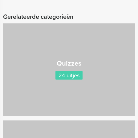
Gerelateerde categorieën
Quizzes
24 uitjes