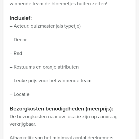
winnende team de bloemetjes buiten zetten!
Inclusief:
– Acteur: quizmaster (als typetje)
– Decor
– Rad
– Kostuums en oranje attributen
– Leuke prijs voor het winnende team
– Locatie
Bezorgkosten benodigdheden (meerprijs):
De bezorgkosten naar uw locatie zijn op aanvraag
verkrijgbaar.
Afhankelijk van het minimaal aantal deelnemers