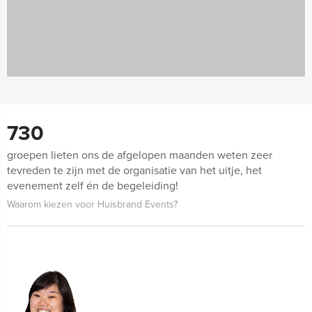
730
groepen lieten ons de afgelopen maanden weten zeer
tevreden te zijn met de organisatie van het uitje, het
evenement zelf én de begeleiding!
Waarom kiezen voor Huisbrand Events?