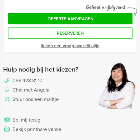
Geheel vrijblijvend
OFFERTE AANVRAGEN
RESERVEREN
Ik heb een vraag over dit uitje
Hulp nodig bij het kiezen?
088 428 81 10
Chat met Angela
Stuur ons een mailtje
Bel mij terug
Bekijk printbare versie