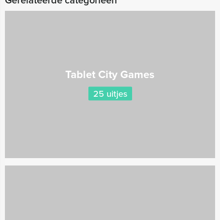
Tablet City Games
25 uitjes