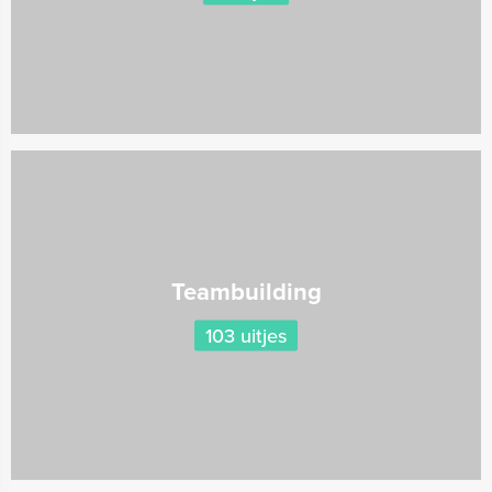
Teambuilding
103 uitjes