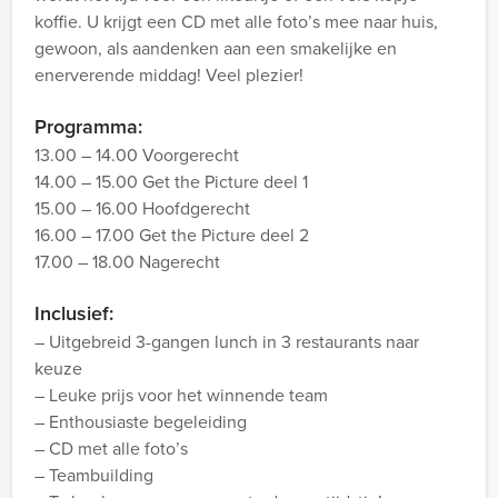
koffie. U krijgt een CD met alle foto’s mee naar huis,
gewoon, als aandenken aan een smakelijke en
enerverende middag! Veel plezier!
Programma:
13.00 – 14.00 Voorgerecht
14.00 – 15.00 Get the Picture deel 1
15.00 – 16.00 Hoofdgerecht
16.00 – 17.00 Get the Picture deel 2
17.00 – 18.00 Nagerecht
Inclusief:
– Uitgebreid 3-gangen lunch in 3 restaurants naar
keuze
– Leuke prijs voor het winnende team
– Enthousiaste begeleiding
– CD met alle foto’s
– Teambuilding