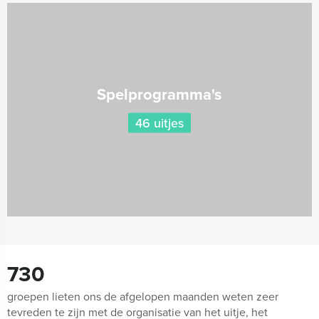
Spelprogramma's
46 uitjes
730
groepen lieten ons de afgelopen maanden weten zeer
tevreden te zijn met de organisatie van het uitje, het