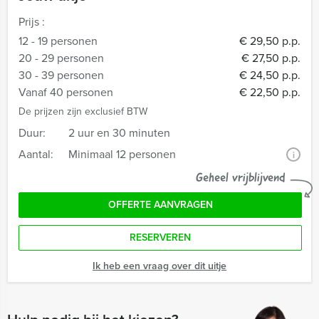
Prijs :
12 - 19 personen
€ 29,50 p.p.
20 - 29 personen
€ 27,50 p.p.
30 - 39 personen
€ 24,50 p.p.
Vanaf 40 personen
€ 22,50 p.p.
De prijzen zijn exclusief BTW
Duur:
2 uur en 30 minuten
Aantal:
Minimaal 12 personen
i
Geheel vrijblijvend
OFFERTE AANVRAGEN
RESERVEREN
Ik heb een vraag over dit uitje