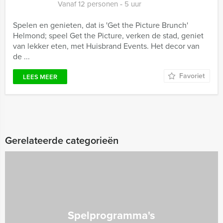
Vanaf 12 personen ‐ 5 uur
Spelen en genieten, dat is 'Get the Picture Brunch'
Helmond; speel Get the Picture, verken de stad, geniet
van lekker eten, met Huisbrand Events. Het decor van
de ...
Favoriet
LEES MEER
Gerelateerde categorieën
Spelprogramma's