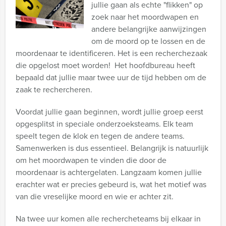
jullie gaan als echte "flikken" op
zoek naar het moordwapen en
andere belangrijke aanwijzingen
om de moord op te lossen en de
moordenaar te identificeren. Het is een recherchezaak
die opgelost moet worden! Het hoofdbureau heeft
bepaald dat jullie maar twee uur de tijd hebben om de
zaak te rechercheren.
Voordat jullie gaan beginnen, wordt jullie groep eerst
opgesplitst in speciale onderzoeksteams. Elk team
speelt tegen de klok en tegen de andere teams.
Samenwerken is dus essentieel. Belangrijk is natuurlijk
om het moordwapen te vinden die door de
moordenaar is achtergelaten. Langzaam komen jullie
erachter wat er precies gebeurd is, wat het motief was
van die vreselijke moord en wie er achter zit.
Na twee uur komen alle rechercheteams bij elkaar in