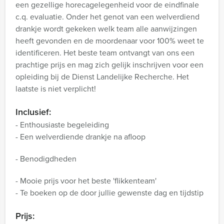
een gezellige horecagelegenheid voor de eindfinale
c.q. evaluatie. Onder het genot van een welverdiend
drankje wordt gekeken welk team alle aanwijzingen
heeft gevonden en de moordenaar voor 100% weet te
identificeren. Het beste team ontvangt van ons een
prachtige prijs en mag zich gelijk inschrijven voor een
opleiding bij de Dienst Landelijke Recherche. Het
laatste is niet verplicht!
Inclusief:
- Enthousiaste begeleiding
- Een welverdiende drankje na afloop
- Benodigdheden
- Mooie prijs voor het beste 'flikkenteam'
- Te boeken op de door jullie gewenste dag en tijdstip
Prijs: