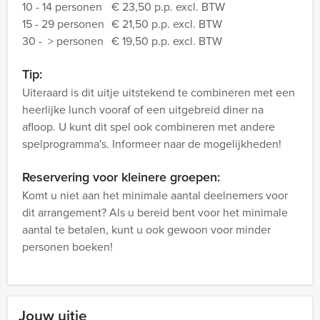
10 - 14 personen
€ 23,50 p.p. excl. BTW
15 - 29 personen
€ 21,50 p.p. excl. BTW
30 - > personen
€ 19,50 p.p. excl. BTW
Tip:
Uiteraard is dit uitje uitstekend te combineren met een
heerlijke lunch vooraf of een uitgebreid diner na
afloop. U kunt dit spel ook combineren met andere
spelprogramma's. Informeer naar de mogelijkheden!
Reservering voor kleinere groepen:
Komt u niet aan het minimale aantal deelnemers voor
dit arrangement? Als u bereid bent voor het minimale
aantal te betalen, kunt u ook gewoon voor minder
personen boeken!
Jouw uitje