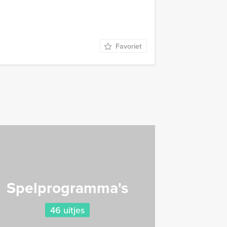
Favoriet
Spelprogramma's
46 uitjes