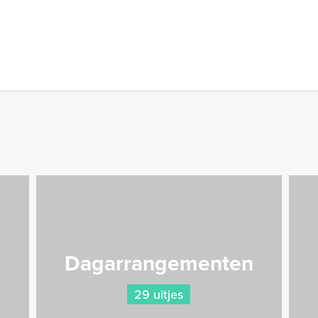
Dagarrangementen
29 uitjes