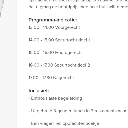
dat ù graag de hoofdprijs mee naar huis wilt nem
Programma-indicatie:
13.00 - 14.00 Voorgerecht
14.00 - 15.00 Speurtocht deel 1
15.00 - 16.00 Hoofdgerecht
16.00 - 17.00 Speurtocht deel 2
17.00 - 17.30 Nagerecht
Inclusief:
- Enthousiaste begeleiding
- Uitgebreid 3-gangen lunch in 3 restaurants naar
- Een vragen- en opdrachtenboekje