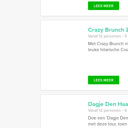
LEES MEER
Crazy Brunch 
Vanaf 12 personen ‐ 5
Met Crazy Brunch in
leuke hilarische Cra
LEES MEER
Dagje Den Ha
Vanaf 12 personen ‐ 6
Doe een 'Dagje Den
met deze tour, toen