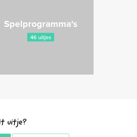
Spelprogramma's
46 uitjes
t uitje?