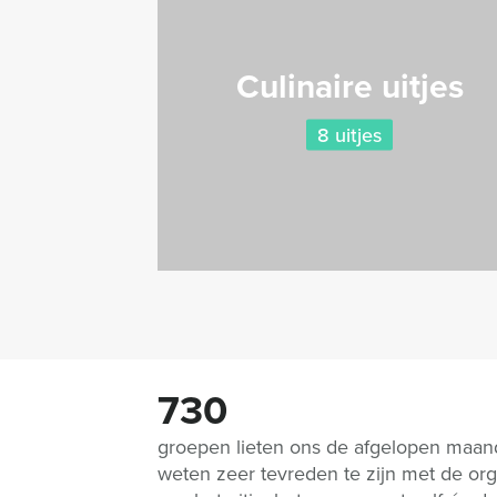
Culinaire uitjes
8 uitjes
730
groepen lieten ons de afgelopen maa
weten zeer tevreden te zijn met de org