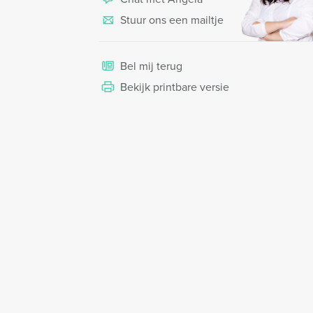
Stuur ons een mailtje
Bel mij terug
Bekijk printbare versie