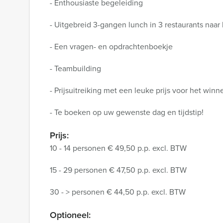
- Enthousiaste begeleiding
- Uitgebreid 3-gangen lunch in 3 restaurants naar
- Een vragen- en opdrachtenboekje
- Teambuilding
- Prijsuitreiking met een leuke prijs voor het win
- Te boeken op uw gewenste dag en tijdstip!
Prijs:
10 - 14 personen € 49,50 p.p. excl. BTW
15 - 29 personen € 47,50 p.p. excl. BTW
30 - > personen € 44,50 p.p. excl. BTW
Optioneel: