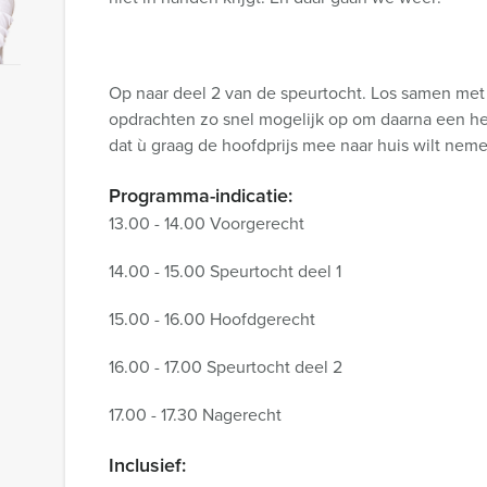
Op naar deel 2 van de speurtocht. Los samen met
opdrachten zo snel mogelijk op om daarna een hee
dat ù graag de hoofdprijs mee naar huis wilt nem
Programma-indicatie:
13.00 - 14.00 Voorgerecht
14.00 - 15.00 Speurtocht deel 1
15.00 - 16.00 Hoofdgerecht
16.00 - 17.00 Speurtocht deel 2
17.00 - 17.30 Nagerecht
Inclusief: