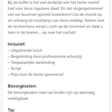
Bij de koffie is het wel duidelijk wie het beste motief
had voor deze lugubere daad. En dat vingergetrommel
van uw buurman spreekt boekdelen! Los de moord op
en ontvang de hoofdprijs van deze middag. Samen met
de rechercheur werpt u zich op de crimineel en slaat u
hem in de boeien….op naar het cachot!
Inclusief:
– Uitgebreide lunch
– Begeleiding door professionele acteur(s)
– Toepasselijke aankleding
– Script
– Prijs voor de beste speurneus!
Bezorgkosten:
De bezorgkosten naar uw locatie zijn op aanvraag
verkrijgbaar.
Tip: