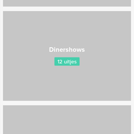
Dinershows
12 uitjes