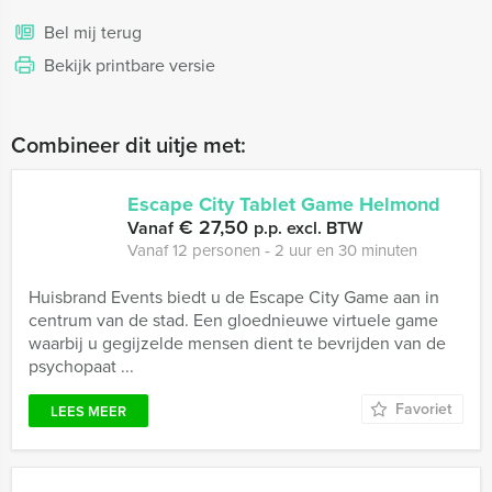
Bel mij terug
Bekijk printbare versie
Combineer dit uitje met:
Escape City Tablet Game Helmond
€ 27,50
Vanaf
p.p. excl. BTW
Vanaf 12 personen ‐ 2 uur en 30 minuten
Huisbrand Events biedt u de Escape City Game aan in
centrum van de stad. Een gloednieuwe virtuele game
waarbij u gegijzelde mensen dient te bevrijden van de
psychopaat ...
Favoriet
LEES MEER