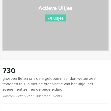
Actieve Uitjes
74 uitjes
730
groepen lieten ons de afgelopen maanden weten zeer
tevreden te zijn met de organisatie van het uitje, het
evenement zelf én de begeleiding!
Waarom kiezen voor Huisbrand Events?