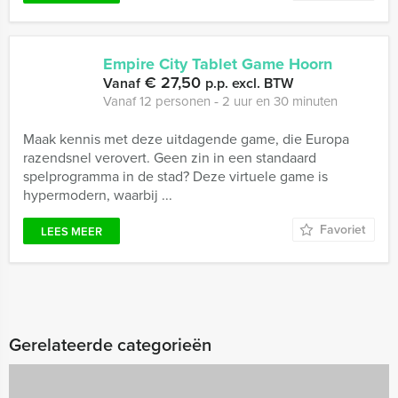
Empire City Tablet Game Hoorn
€ 27,50
Vanaf
p.p. excl. BTW
Vanaf 12 personen ‐ 2 uur en 30 minuten
Maak kennis met deze uitdagende game, die Europa
razendsnel verovert. Geen zin in een standaard
spelprogramma in de stad? Deze virtuele game is
hypermodern, waarbij ...
Favoriet
LEES MEER
Gerelateerde categorieën