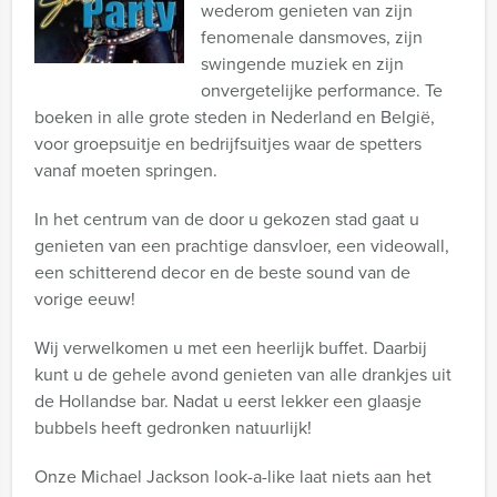
wederom genieten van zijn
fenomenale dansmoves, zijn
swingende muziek en zijn
onvergetelijke performance. Te
boeken in alle grote steden in Nederland en België,
voor groepsuitje en bedrijfsuitjes waar de spetters
vanaf moeten springen.
In het centrum van de door u gekozen stad gaat u
genieten van een prachtige dansvloer, een videowall,
een schitterend decor en de beste sound van de
vorige eeuw!
Wij verwelkomen u met een heerlijk buffet. Daarbij
kunt u de gehele avond genieten van alle drankjes uit
de Hollandse bar. Nadat u eerst lekker een glaasje
bubbels heeft gedronken natuurlijk!
Onze Michael Jackson look-a-like laat niets aan het