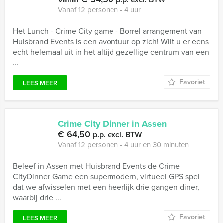
Vanaf 12 personen ‐ 4 uur
Het Lunch - Crime City game - Borrel arrangement van
Huisbrand Events is een avontuur op zich! Wilt u er eens
echt helemaal uit in het altijd gezellige centrum van een
...
Favoriet
LEES MEER
Crime City Dinner in Assen
€ 64,50
p.p. excl. BTW
Vanaf 12 personen ‐ 4 uur en 30 minuten
Beleef in Assen met Huisbrand Events de Crime
CityDinner Game een supermodern, virtueel GPS spel
dat we afwisselen met een heerlijk drie gangen diner,
waarbij drie ...
Favoriet
LEES MEER