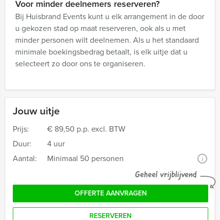
Voor minder deelnemers reserveren?
Bij Huisbrand Events kunt u elk arrangement in de door
u gekozen stad op maat reserveren, ook als u met
minder personen wilt deelnemen. Als u het standaard
minimale boekingsbedrag betaalt, is elk uitje dat u
selecteert zo door ons te organiseren.
Jouw uitje
Prijs:
€ 89,50 p.p. excl. BTW
Duur:
4 uur
Aantal:
Minimaal 50 personen
i
Geheel vrijblijvend
OFFERTE AANVRAGEN
RESERVEREN