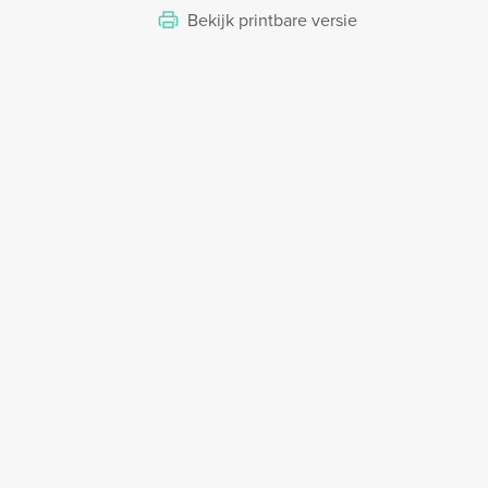
Bekijk printbare versie