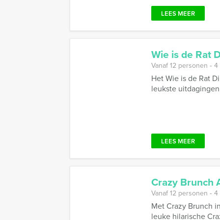
LEES MEER
Wie is de Rat
Vanaf 12 personen ‐ 4
Het Wie is de Rat D
leukste uitdagingen 
LEES MEER
Crazy Brunch
Vanaf 12 personen ‐ 4
Met Crazy Brunch in
leuke hilarische Cra