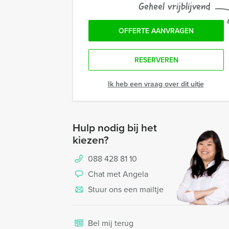
Geheel vrijblijvend
OFFERTE AANVRAGEN
RESERVEREN
Ik heb een vraag over dit uitje
Hulp nodig bij het
kiezen?
088 428 81 10
Chat met Angela
Stuur ons een mailtje
Bel mij terug