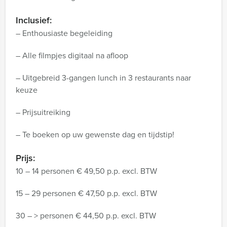
Inclusief:
– Enthousiaste begeleiding
– Alle filmpjes digitaal na afloop
– Uitgebreid 3-gangen lunch in 3 restaurants naar
keuze
– Prijsuitreiking
– Te boeken op uw gewenste dag en tijdstip!
Prijs:
10 – 14 personen € 49,50 p.p. excl. BTW
15 – 29 personen € 47,50 p.p. excl. BTW
30 – > personen € 44,50 p.p. excl. BTW