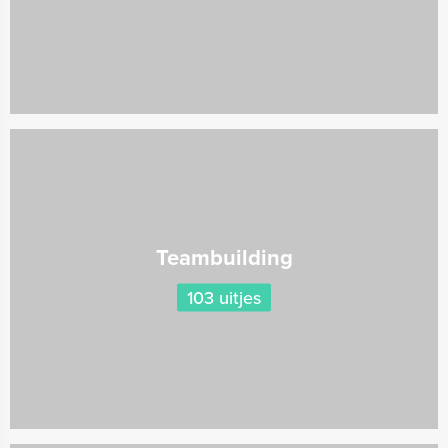
Teambuilding
103 uitjes