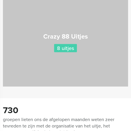
Crazy 88 Uitjes
8 uitjes
730
groepen lieten ons de afgelopen maanden weten zeer
tevreden te zijn met de organisatie van het uitje, het