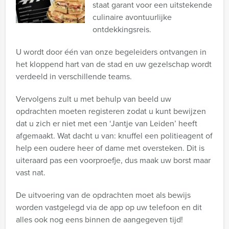
staat garant voor een uitstekende
culinaire avontuurlijke
ontdekkingsreis.
U wordt door één van onze begeleiders ontvangen in
het kloppend hart van de stad en uw gezelschap wordt
verdeeld in verschillende teams.
Vervolgens zult u met behulp van beeld uw
opdrachten moeten registeren zodat u kunt bewijzen
dat u zich er niet met een ‘Jantje van Leiden’ heeft
afgemaakt. Wat dacht u van: knuffel een politieagent of
help een oudere heer of dame met oversteken. Dit is
uiteraard pas een voorproefje, dus maak uw borst maar
vast nat.
De uitvoering van de opdrachten moet als bewijs
worden vastgelegd via de app op uw telefoon en dit
alles ook nog eens binnen de aangegeven tijd!