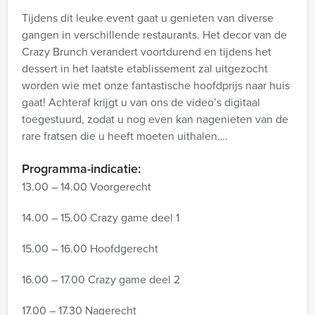
Tijdens dit leuke event gaat u genieten van diverse
gangen in verschillende restaurants. Het decor van de
Crazy Brunch verandert voortdurend en tijdens het
dessert in het laatste etablissement zal uitgezocht
worden wie met onze fantastische hoofdprijs naar huis
gaat! Achteraf krijgt u van ons de video’s digitaal
toegestuurd, zodat u nog even kan nagenieten van de
rare fratsen die u heeft moeten uithalen….
Programma-indicatie:
13.00 – 14.00 Voorgerecht
14.00 – 15.00 Crazy game deel 1
15.00 – 16.00 Hoofdgerecht
16.00 – 17.00 Crazy game deel 2
17.00 – 17.30 Nagerecht