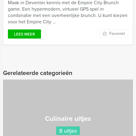
Maak in Deventer kennis met de Empire City Brunch
game. Een hypermodern, virtueel GPS spel in
combinatie met een overheerlijke brunch. U kunt kiezen
voor het Empire City ...
Favoriet
LEES MEER
Gerelateerde categorieën
Culinaire uitjes
8 uitjes