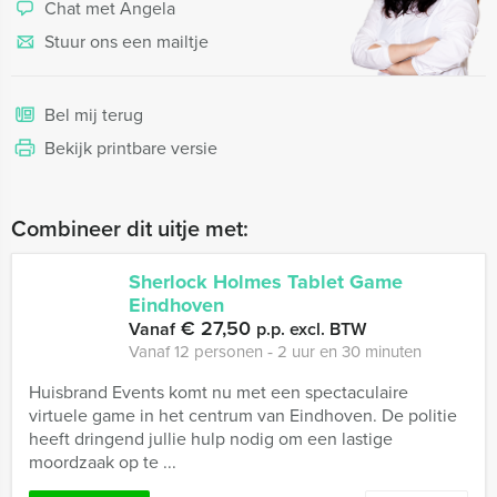
Chat met Angela
Stuur ons een mailtje
Bel mij terug
Bekijk printbare versie
Combineer dit uitje met:
Sherlock Holmes Tablet Game
Eindhoven
€ 27,50
Vanaf
p.p. excl. BTW
Vanaf 12 personen ‐ 2 uur en 30 minuten
Huisbrand Events komt nu met een spectaculaire
virtuele game in het centrum van Eindhoven. De politie
heeft dringend jullie hulp nodig om een lastige
moordzaak op te ...