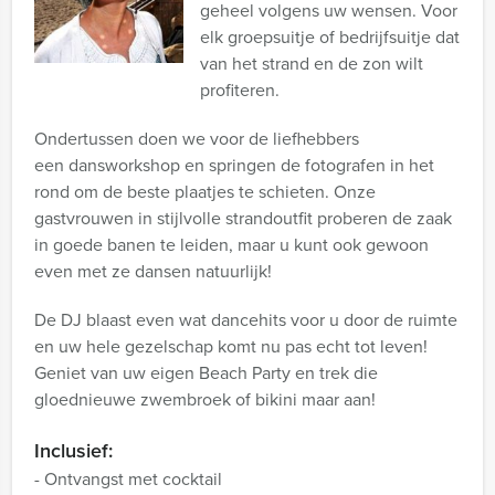
geheel volgens uw wensen. Voor
elk groepsuitje of bedrijfsuitje dat
van het strand en de zon wilt
profiteren.
Ondertussen doen we voor de liefhebbers
een dansworkshop en springen de fotografen in het
rond om de beste plaatjes te schieten. Onze
gastvrouwen in stijlvolle strandoutfit proberen de zaak
in goede banen te leiden, maar u kunt ook gewoon
even met ze dansen natuurlijk!
De DJ blaast even wat dancehits voor u door de ruimte
en uw hele gezelschap komt nu pas echt tot leven!
Geniet van uw eigen Beach Party en trek die
gloednieuwe zwembroek of bikini maar aan!
Inclusief:
- Ontvangst met cocktail