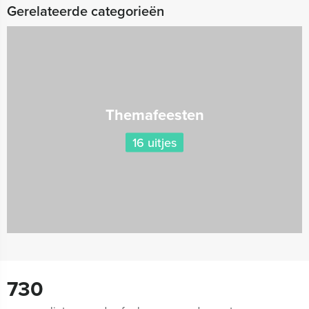
Gerelateerde categorieën
Themafeesten
16 uitjes
730