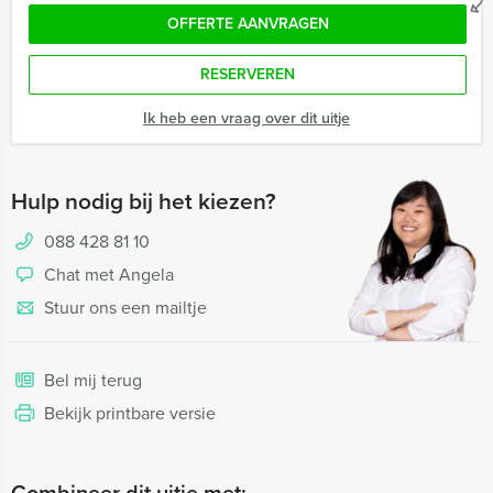
OFFERTE AANVRAGEN
RESERVEREN
Ik heb een vraag over dit uitje
Hulp nodig bij het kiezen?
088 428 81 10
Chat met Angela
Stuur ons een mailtje
Bel mij terug
Bekijk printbare versie