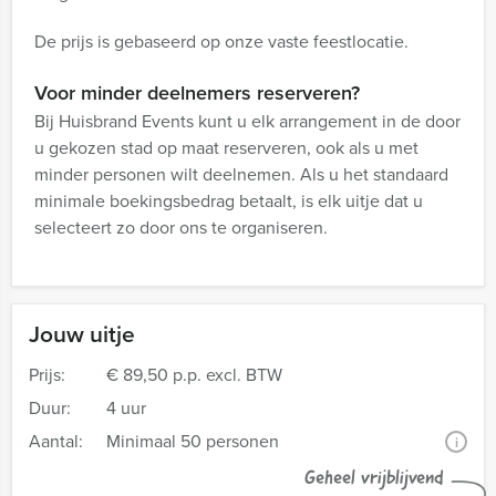
De prijs is gebaseerd op onze vaste feestlocatie.
Voor minder deelnemers reserveren?
Bij Huisbrand Events kunt u elk arrangement in de door
u gekozen stad op maat reserveren, ook als u met
minder personen wilt deelnemen. Als u het standaard
minimale boekingsbedrag betaalt, is elk uitje dat u
selecteert zo door ons te organiseren.
Jouw uitje
Prijs:
€ 89,50 p.p. excl. BTW
Duur:
4 uur
Aantal:
Minimaal 50 personen
i
Geheel vrijblijvend