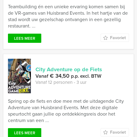
Teambuilding én een unieke ervaring komen samen bij
de VR-games van Huisbrand Events. In het hartje van de
stad wordt uw gezelschap ontvangen in een gezellig
restaurant. ...
Favoriet
LEES MEER
City Adventure op de Fiets
€ 34,50
Vanaf
p.p. excl. BTW
Vanaf 12 personen ‐ 3 uur
Spring op de fiets en doe mee met de uitdagende City
Adventure van Huisbrand Events. Met deze digitale
speurtocht gaan jullie op ontdekkingsreis door het
centrum van een ...
Favoriet
LEES MEER