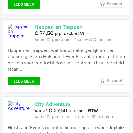
Favoriet
LEES MEER
Happen en Trappen
€ 74,50
p.p. excl. BTW
Vanaf 12 personen ‐ 4 uur en 30 minuten
Happen en Trappen, wat houdt dat eigenlijk in? Een
ervaren gids van Huisbrand Events stapt samen met u op
de fiets voor een tocht door het centrum. U zult versteld
staan ...
Favoriet
LEES MEER
City Adventure
€ 27,50
Vanaf
p.p. excl. BTW
Vanaf 12 personen ‐ 2 uur en 30 minuten
Huisbrand Events neemt jullie mee op een ware digitale