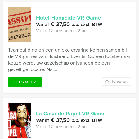
Hotel Homicide VR Game
€ 37,50
Vanaf
p.p. excl. BTW
Vanaf 12 personen ‐ 2 uur
Teambuilding én een unieke ervaring komen samen bij
de VR-games van Huisbrand Events. Op een locatie naar
keuze wordt uw gezelschap ontvangen op een
gezellige locatie. Na ...
Favoriet
LEES MEER
La Casa de Papel VR Game
€ 37,50
Vanaf
p.p. excl. BTW
Vanaf 12 personen ‐ 2 uur