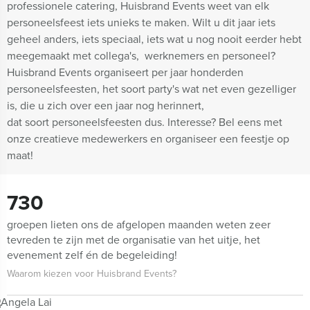
professionele catering, Huisbrand Events weet van elk
personeelsfeest iets unieks te maken. Wilt u dit jaar iets
geheel anders, iets speciaal, iets wat u nog nooit eerder hebt
meegemaakt met collega's, werknemers en personeel?
Huisbrand Events organiseert per jaar honderden
personeelsfeesten, het soort party's wat net even gezelliger
is, die u zich over een jaar nog herinnert,
dat soort personeelsfeesten dus
. Interesse? Bel eens met
onze creatieve medewerkers en organiseer een feestje op
maat!
730
groepen lieten ons de afgelopen maanden weten zeer
tevreden te zijn met de organisatie van het uitje, het
evenement zelf én de begeleiding!
Waarom kiezen voor Huisbrand Events?