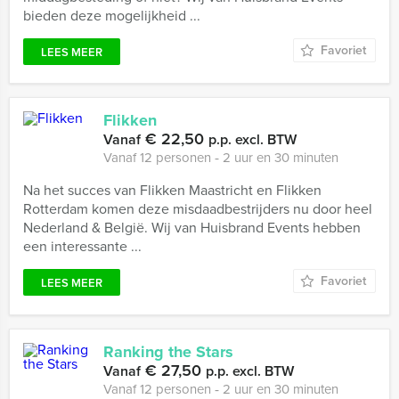
bieden deze mogelijkheid ...
Favoriet
LEES MEER
Flikken
€ 22,50
Vanaf
p.p. excl. BTW
Vanaf 12 personen ‐ 2 uur en 30 minuten
Na het succes van Flikken Maastricht en Flikken
Rotterdam komen deze misdaadbestrijders nu door heel
Nederland & België. Wij van Huisbrand Events hebben
een interessante ...
Favoriet
LEES MEER
Ranking the Stars
€ 27,50
Vanaf
p.p. excl. BTW
Vanaf 12 personen ‐ 2 uur en 30 minuten