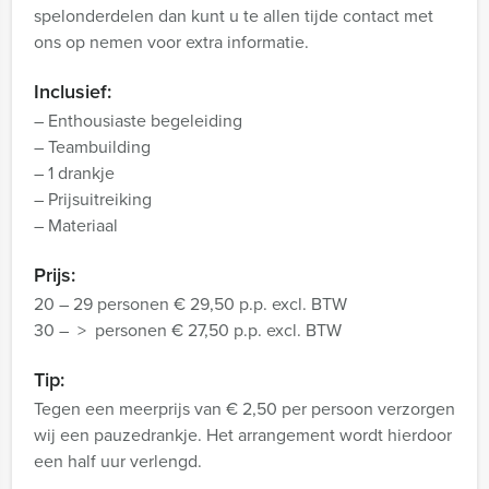
spelonderdelen dan kunt u te allen tijde contact met
ons op nemen voor extra informatie.
Inclusief:
– Enthousiaste begeleiding
– Teambuilding
– 1 drankje
– Prijsuitreiking
– Materiaal
Prijs:
20 – 29 personen € 29,50 p.p. excl. BTW
30 – > personen € 27,50 p.p. excl. BTW
Tip:
Tegen een meerprijs van € 2,50 per persoon verzorgen
wij een pauzedrankje. Het arrangement wordt hierdoor
een half uur verlengd.