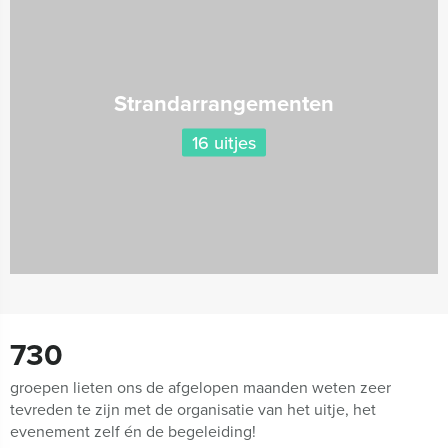
Strandarrangementen
16 uitjes
730
groepen lieten ons de afgelopen maanden weten zeer
tevreden te zijn met de organisatie van het uitje, het
evenement zelf én de begeleiding!