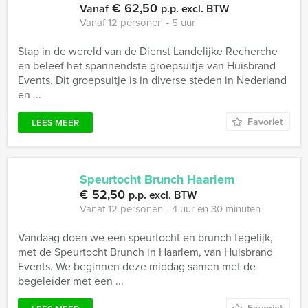
€ 62,50
Vanaf
p.p. excl. BTW
Vanaf 12 personen ‐ 5 uur
Stap in de wereld van de Dienst Landelijke Recherche
en beleef het spannendste groepsuitje van Huisbrand
Events. Dit groepsuitje is in diverse steden in Nederland
en ...
Favoriet
LEES MEER
Speurtocht Brunch Haarlem
€ 52,50
p.p. excl. BTW
Vanaf 12 personen ‐ 4 uur en 30 minuten
Vandaag doen we een speurtocht en brunch tegelijk,
met de Speurtocht Brunch in Haarlem, van Huisbrand
Events. We beginnen deze middag samen met de
begeleider met een ...