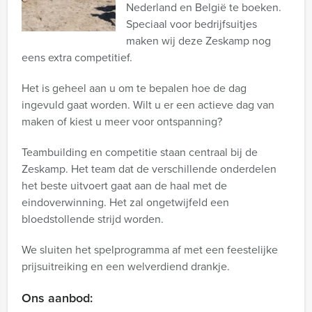
Nederland en België te boeken.
Speciaal voor bedrijfsuitjes
maken wij deze Zeskamp nog
eens extra competitief.
Het is geheel aan u om te bepalen hoe de dag
ingevuld gaat worden. Wilt u er een actieve dag van
maken of kiest u meer voor ontspanning?
Teambuilding en competitie staan centraal bij de
Zeskamp. Het team dat de verschillende onderdelen
het beste uitvoert gaat aan de haal met de
eindoverwinning. Het zal ongetwijfeld een
bloedstollende strijd worden.
We sluiten het spelprogramma af met een feestelijke
prijsuitreiking en een welverdiend drankje.
Ons aanbod: