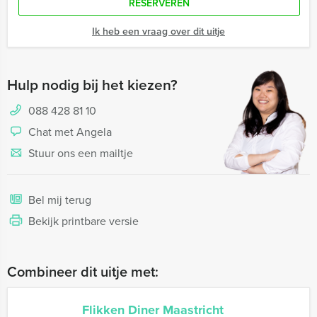
RESERVEREN
Ik heb een vraag over dit uitje
Hulp nodig bij het kiezen?
088 428 81 10
Chat met Angela
Stuur ons een mailtje
Bel mij terug
Bekijk printbare versie
Combineer dit uitje met:
Flikken Diner Maastricht