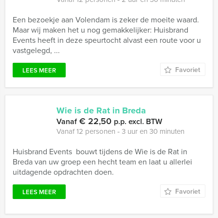
Een bezoekje aan Volendam is zeker de moeite waard.
Maar wij maken het u nog gemakkelijker: Huisbrand
Events heeft in deze speurtocht alvast een route voor u
vastgelegd, ...
Favoriet
LEES MEER
Wie is de Rat in Breda
€ 22,50
Vanaf
p.p. excl. BTW
Vanaf 12 personen ‐ 3 uur en 30 minuten
Huisbrand Events bouwt tijdens de Wie is de Rat in
Breda van uw groep een hecht team en laat u allerlei
uitdagende opdrachten doen.
Favoriet
LEES MEER