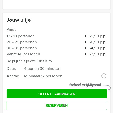
Jouw uitje
Prijs :
12 - 19 personen
€ 69,50 p.p.
20 - 29 personen
€ 66,50 p.p.
30 - 39 personen
€ 64,50 p.p.
Vanaf 40 personen
€ 62,50 p.p.
De prijzen zijn exclusief BTW
Duur:
4 uur en 30 minuten
Aantal:
Minimaal 12 personen
i
Geheel vrijblijvend
OFFERTE AANVRAGEN
RESERVEREN