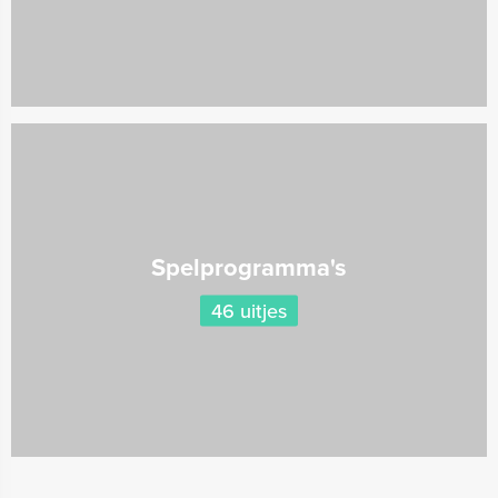
Spelprogramma's
46 uitjes