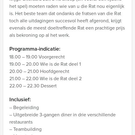
het spel) moeten raden wie van u die Rat nou eigenlijk
is. Het beste team dat ondanks de fratsen van die Rat
toch alle uitdagingen succesvol heeft afgerond, krijgt
evenals de meest doeltreffende Rat een prachtige prijs
als bekroning op al het werk.
Programma-indicatie:
18.00 – 19.00 Voorgerecht
19.00 – 20.00 Wie is de Rat deel 1
20.00 – 21.00 Hoofdgerecht
21.00 – 22.00 Wie is de Rat deel 2
22.00 – 22.30 Dessert
Inclusief:
– Begeleiding
– Uitgebreide 3-gangen diner in drie verschillende
restaurants
– Teambuilding