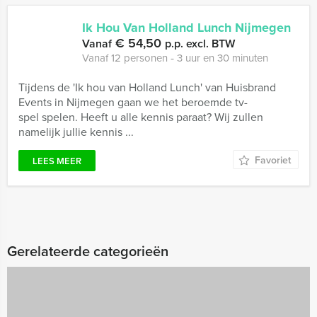
Ik Hou Van Holland Lunch Nijmegen
€ 54,50
Vanaf
p.p. excl. BTW
Vanaf 12 personen ‐ 3 uur en 30 minuten
Tijdens de 'Ik hou van Holland Lunch' van Huisbrand
Events in Nijmegen gaan we het beroemde tv-
spel spelen. Heeft u alle kennis paraat? Wij zullen
namelijk jullie kennis ...
Favoriet
LEES MEER
Gerelateerde categorieën