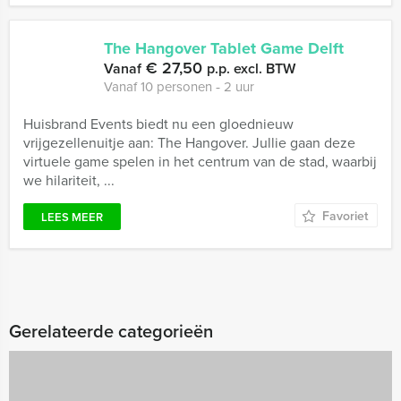
The Hangover Tablet Game Delft
€ 27,50
Vanaf
p.p. excl. BTW
Vanaf 10 personen ‐ 2 uur
Huisbrand Events biedt nu een gloednieuw
vrijgezellenuitje aan: The Hangover. Jullie gaan deze
virtuele game spelen in het centrum van de stad, waarbij
we hilariteit, ...
Favoriet
LEES MEER
Gerelateerde categorieën