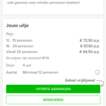
ook gewoon voor minder personen boeken!
Jouw uitje
Prijs :
12 - 15 personen
€ 72,50 p.p.
16 - 29 personen
€ 67,50 p.p.
Vanaf 30 personen
€ 64,50 p.p.
De prijzen zijn exclusief BTW
Duur:
4 uur
Aantal:
Minimaal 12 personen
i
Geheel vrijblijvend
OFFERTE AANVRAGEN
RESERVEREN