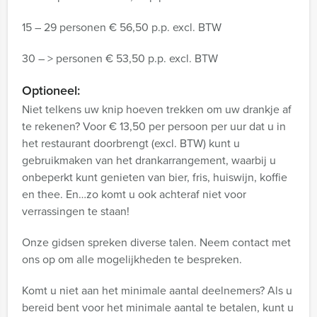
15 – 29 personen € 56,50 p.p. excl. BTW
30 – > personen € 53,50 p.p. excl. BTW
Optioneel:
Niet telkens uw knip hoeven trekken om uw drankje af
te rekenen? Voor € 13,50 per persoon per uur dat u in
het restaurant doorbrengt (excl. BTW) kunt u
gebruikmaken van het drankarrangement, waarbij u
onbeperkt kunt genieten van bier, fris, huiswijn, koffie
en thee. En…zo komt u ook achteraf niet voor
verrassingen te staan!
Onze gidsen spreken diverse talen. Neem contact met
ons op om alle mogelijkheden te bespreken.
Komt u niet aan het minimale aantal deelnemers? Als u
bereid bent voor het minimale aantal te betalen, kunt u