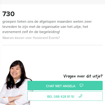
730
groepen lieten ons de afgelopen maanden weten zeer
tevreden te zijn met de organisatie van het uitje, het
evenement zelf én de begeleiding!
Waarom kiezen voor Huisbrand Events?
Vragen over dit uitje?
CHAT MET ANGELA
BEL 088 428 81 10