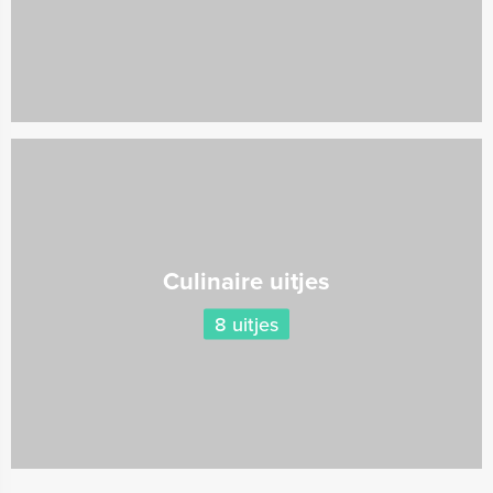
Culinaire uitjes
8 uitjes