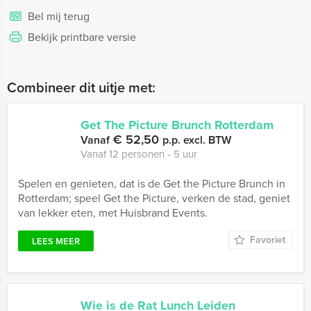
Bel mij terug
Bekijk printbare versie
Combineer dit uitje met:
Get The Picture Brunch Rotterdam
€ 52,50
Vanaf
p.p. excl. BTW
Vanaf 12 personen ‐ 5 uur
Spelen en genieten, dat is de Get the Picture Brunch in
Rotterdam; speel Get the Picture, verken de stad, geniet
van lekker eten, met Huisbrand Events.
Favoriet
LEES MEER
Wie is de Rat Lunch Leiden