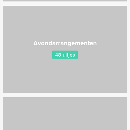
Avondarrangementen
48 uitjes