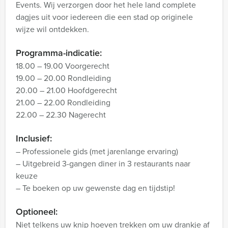
Events. Wij verzorgen door het hele land complete
dagjes uit voor iedereen die een stad op originele
wijze wil ontdekken.
Programma-indicatie:
18.00 – 19.00 Voorgerecht
19.00 – 20.00 Rondleiding
20.00 – 21.00 Hoofdgerecht
21.00 – 22.00 Rondleiding
22.00 – 22.30 Nagerecht
Inclusief:
– Professionele gids (met jarenlange ervaring)
– Uitgebreid 3-gangen diner in 3 restaurants naar
keuze
– Te boeken op uw gewenste dag en tijdstip!
Optioneel:
Niet telkens uw knip hoeven trekken om uw drankje af