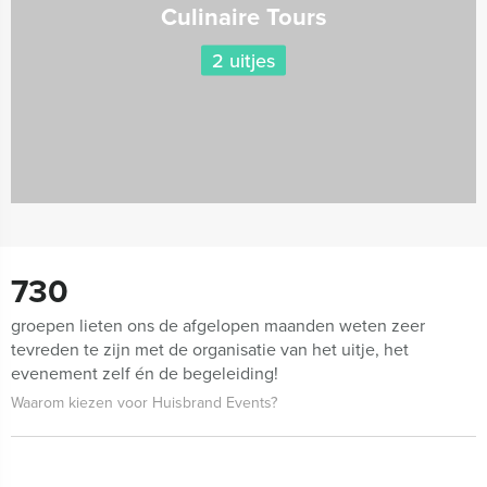
Culinaire Tours
2 uitjes
730
groepen lieten ons de afgelopen maanden weten zeer
tevreden te zijn met de organisatie van het uitje, het
evenement zelf én de begeleiding!
Waarom kiezen voor Huisbrand Events?