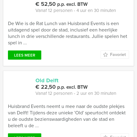
€ 52,50
p.p. excl. BTW
Vanaf 12 personen ‐ 4 uur en 30 minuten
De Wie is de Rat Lunch van Huisbrand Events is een
uitdagend spel door de stad, inclusief een heerlijke
lunch in drie verschillende restaurants. Jullie spelen het
spel in ...
Favoriet
LEES MEER
Old Delft
€ 22,50
p.p. excl. BTW
Vanaf 12 personen ‐ 2 uur en 30 minuten
Huisbrand Events neemt u mee naar de oudste plekjes
van Delft! Tijdens deze unieke 'Old' speurtocht ontdekt
u de oudste bezienswaardigheden van de stad en
beleeft u de ...