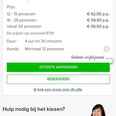
Prijs :
12 - 15 personen
€ 62,50 p.p.
16 - 29 personen
€ 59,50 p.p.
Vanaf 30 personen
€ 56,50 p.p.
De prijzen zijn exclusief BTW
Duur:
4 uur en 30 minuten
Aantal:
Minimaal 12 personen
i
Geheel vrijblijvend
OFFERTE AANVRAGEN
RESERVEREN
Ik heb een vraag over dit uitje
Hulp nodig bij het kiezen?