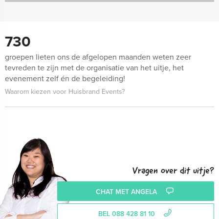
730
groepen lieten ons de afgelopen maanden weten zeer
tevreden te zijn met de organisatie van het uitje, het
evenement zelf én de begeleiding!
Waarom kiezen voor Huisbrand Events?
Vragen over dit uitje?
CHAT MET ANGELA
BEL 088 428 81 10