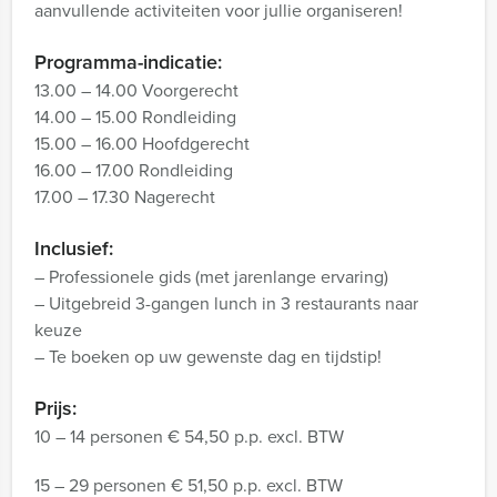
aanvullende activiteiten voor jullie organiseren!
Programma-indicatie:
13.00 – 14.00 Voorgerecht
14.00 – 15.00 Rondleiding
15.00 – 16.00 Hoofdgerecht
16.00 – 17.00 Rondleiding
17.00 – 17.30 Nagerecht
Inclusief:
– Professionele gids (met jarenlange ervaring)
– Uitgebreid 3-gangen lunch in 3 restaurants naar
keuze
– Te boeken op uw gewenste dag en tijdstip!
Prijs:
10 – 14 personen € 54,50 p.p. excl. BTW
15 – 29 personen € 51,50 p.p. excl. BTW