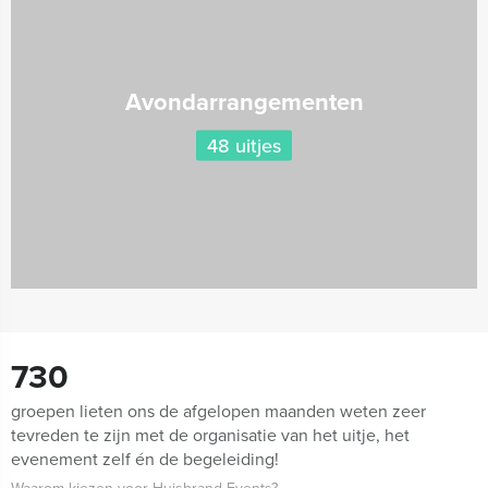
Avondarrangementen
48 uitjes
730
groepen lieten ons de afgelopen maanden weten zeer
tevreden te zijn met de organisatie van het uitje, het
evenement zelf én de begeleiding!