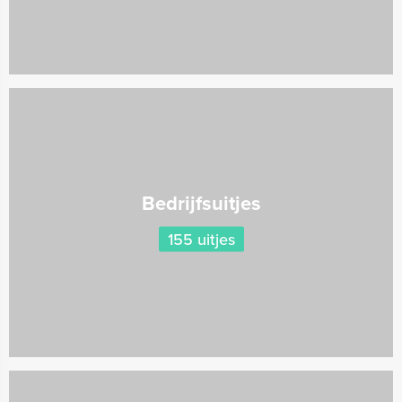
Bedrijfsuitjes
155 uitjes