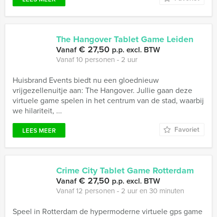
The Hangover Tablet Game Leiden
€ 27,50
Vanaf
p.p. excl. BTW
Vanaf 10 personen ‐ 2 uur
Huisbrand Events biedt nu een gloednieuw
vrijgezellenuitje aan: The Hangover. Jullie gaan deze
virtuele game spelen in het centrum van de stad, waarbij
we hilariteit, ...
Favoriet
LEES MEER
Crime City Tablet Game Rotterdam
€ 27,50
Vanaf
p.p. excl. BTW
Vanaf 12 personen ‐ 2 uur en 30 minuten
Speel in Rotterdam de hypermoderne virtuele gps game