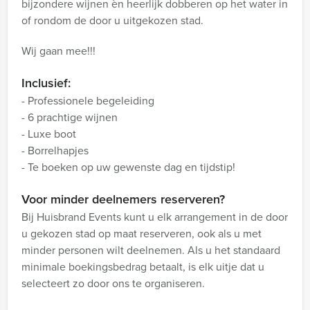
bijzondere wijnen èn heerlijk dobberen op het water in
of rondom de door u uitgekozen stad.
Wij gaan mee!!!
Inclusief:
- Professionele begeleiding
- 6 prachtige wijnen
- Luxe boot
- Borrelhapjes
- Te boeken op uw gewenste dag en tijdstip!
Voor minder deelnemers reserveren?
Bij Huisbrand Events kunt u elk arrangement in de door
u gekozen stad op maat reserveren, ook als u met
minder personen wilt deelnemen. Als u het standaard
minimale boekingsbedrag betaalt, is elk uitje dat u
selecteert zo door ons te organiseren.