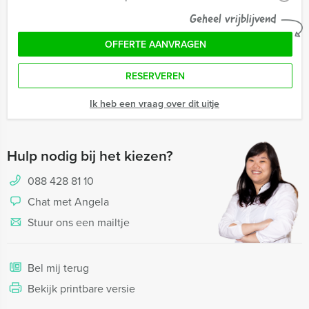
Geheel vrijblijvend
OFFERTE AANVRAGEN
RESERVEREN
Ik heb een vraag over dit uitje
Hulp nodig bij het kiezen?
088 428 81 10
Chat met Angela
Stuur ons een mailtje
Bel mij terug
Bekijk printbare versie