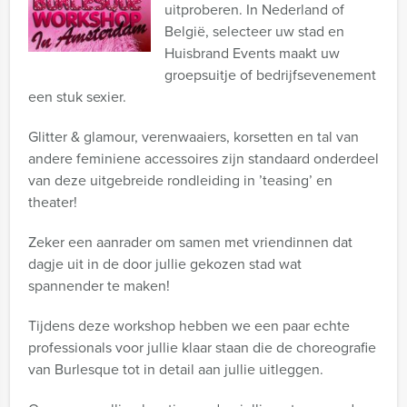
uitproberen. In Nederland of
België, selecteer uw stad en
Huisbrand Events maakt uw
groepsuitje of bedrijfsevenement
een stuk sexier.
Glitter & glamour, verenwaaiers, korsetten en tal van
andere feminiene accessoires zijn standaard onderdeel
van deze uitgebreide rondleiding in ’teasing’ en
theater!
Zeker een aanrader om samen met vriendinnen dat
dagje uit in de door jullie gekozen stad wat
spannender te maken!
Tijdens deze workshop hebben we een paar echte
professionals voor jullie klaar staan die de choreografie
van Burlesque tot in detail aan jullie uitleggen.