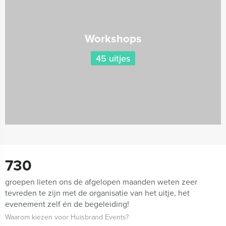
Workshops
45 uitjes
730
groepen lieten ons de afgelopen maanden weten zeer
tevreden te zijn met de organisatie van het uitje, het
evenement zelf én de begeleiding!
Waarom kiezen voor Huisbrand Events?