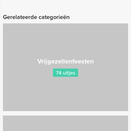
Gerelateerde categorieën
Vrijgezellenfeesten
74 uitjes