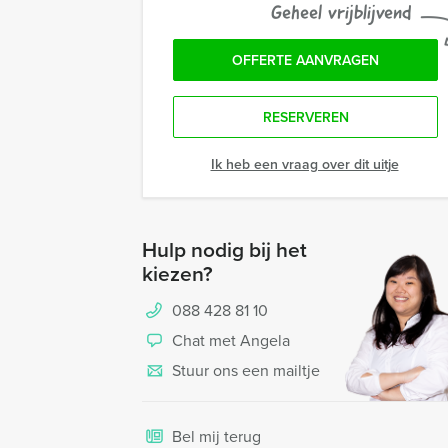
Geheel vrijblijvend
OFFERTE AANVRAGEN
RESERVEREN
Ik heb een vraag over dit uitje
Hulp nodig bij het
kiezen?
088 428 81 10
Chat met Angela
Stuur ons een mailtje
Bel mij terug