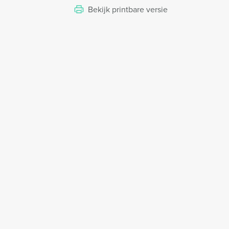
Bekijk printbare versie