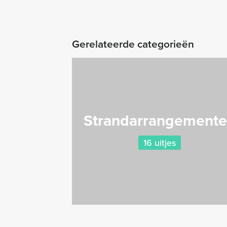
Gerelateerde categorieën
Strandarrangement
16 uitjes