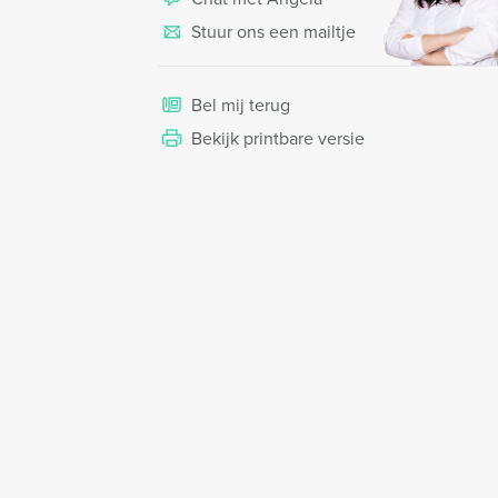
Stuur ons een mailtje
Bel mij terug
Bekijk printbare versie