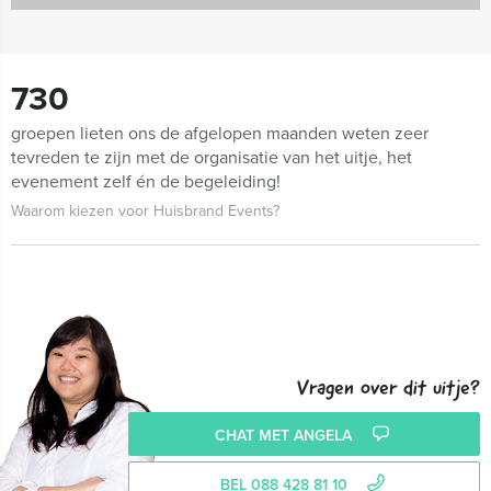
730
groepen lieten ons de afgelopen maanden weten zeer
tevreden te zijn met de organisatie van het uitje, het
evenement zelf én de begeleiding!
Waarom kiezen voor Huisbrand Events?
Vragen over dit uitje?
CHAT MET ANGELA
BEL 088 428 81 10