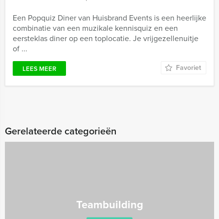
Een Popquiz Diner van Huisbrand Events is een heerlijke
combinatie van een muzikale kennisquiz en een
eersteklas diner op een toplocatie. Je vrijgezellenuitje
of ...
Favoriet
LEES MEER
Gerelateerde categorieën
Teambuilding