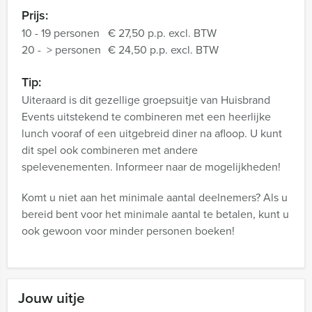
Prijs:
10 - 19 personen
€ 27,50 p.p. excl. BTW
20 - > personen
€ 24,50 p.p. excl. BTW
Tip:
Uiteraard is dit gezellige groepsuitje van Huisbrand
Events uitstekend te combineren met een heerlijke
lunch vooraf of een uitgebreid diner na afloop. U kunt
dit spel ook combineren met andere
spelevenementen. Informeer naar de mogelijkheden!
Komt u niet aan het minimale aantal deelnemers? Als u
bereid bent voor het minimale aantal te betalen, kunt u
ook gewoon voor minder personen boeken!
Jouw uitje