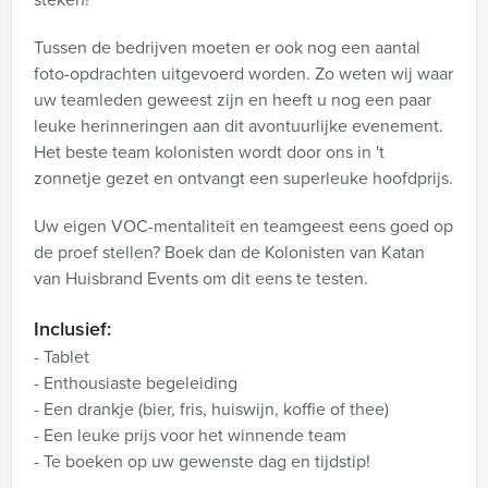
Tussen de bedrijven moeten er ook nog een aantal
foto-opdrachten uitgevoerd worden. Zo weten wij waar
uw teamleden geweest zijn en heeft u nog een paar
leuke herinneringen aan dit avontuurlijke evenement.
Het beste team kolonisten wordt door ons in 't
zonnetje gezet en ontvangt een superleuke hoofdprijs.
Uw eigen VOC-mentaliteit en teamgeest eens goed op
de proef stellen? Boek dan de Kolonisten van Katan
van Huisbrand Events om dit eens te testen.
Inclusief:
- Tablet
- Enthousiaste begeleiding
- Een drankje (bier, fris, huiswijn, koffie of thee)
- Een leuke prijs voor het winnende team
- Te boeken op uw gewenste dag en tijdstip!