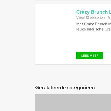
Crazy Brunch 
Vanaf 12 personen ‐ 5
Met Crazy Brunch in
leuke hilarische Cra
LEES MEER
Gerelateerde categorieën