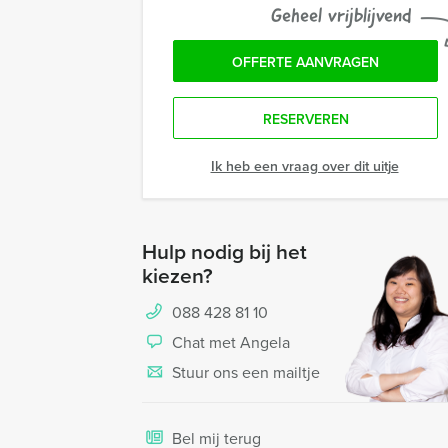
Geheel vrijblijvend
OFFERTE AANVRAGEN
RESERVEREN
Ik heb een vraag over dit uitje
Hulp nodig bij het
kiezen?
088 428 81 10
Chat met Angela
Stuur ons een mailtje
Bel mij terug