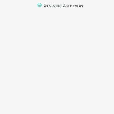
Bekijk printbare versie