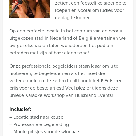
zetten, een feestelijke sfeer op te
roepen en vooral om ludiek voor
de dag te komen.
Op een perfecte locatie in het centrum van de door u
uitgekozen stad in Nederland of België entertainen we
uw gezelschap en laten we iedereen het podium
betreden met zijn of haar eigen song!
Onze professionele begeleiders staan klaar om u te
motiveren, te begeleiden en als het moet die
verlegenheid om te zetten in uitbundigheid! Er is een
prijs voor de beste artiest! Veel plezier tijdens deze
unieke Karaoke Workshop van Huisbrand Events!
Inclusief:
– Locatie stad naar keuze
– Professionele begeleiding
– Mooie prijsjes voor de winnaars