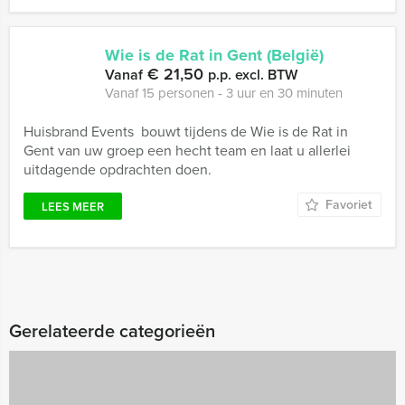
Wie is de Rat in Gent (België)
€ 21,50
Vanaf
p.p. excl. BTW
Vanaf 15 personen ‐ 3 uur en 30 minuten
Huisbrand Events bouwt tijdens de Wie is de Rat in
Gent van uw groep een hecht team en laat u allerlei
uitdagende opdrachten doen.
Favoriet
LEES MEER
Gerelateerde categorieën