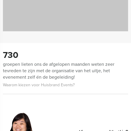
730
groepen lieten ons de afgelopen maanden weten zeer
tevreden te zijn met de organisatie van het uitje, het
evenement zelf én de begeleiding!
Waarom kiezen voor Huisbrand Events?