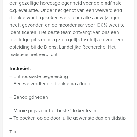
een gezellige horecagelegenheid voor de eindfinale
c.q. evaluatie. Onder het genot van een welverdiend
drankje wordt gekeken welk team alle aanwijzingen
heeft gevonden en de moordenaar voor 100% weet te
identificeren. Het beste team ontvangt van ons een
prachtige prijs en mag zich gelijk inschrijven voor een
opleiding bij de Dienst Landelijke Recherche. Het
laatste is niet verplicht!
Inclusief:
– Enthousiaste begeleiding
– Een welverdiende drankje na afloop
– Benodigdheden
– Mooie prijs voor het beste ‘flikkenteam’
– Te boeken op de door jullie gewenste dag en tijdstip
Tip: