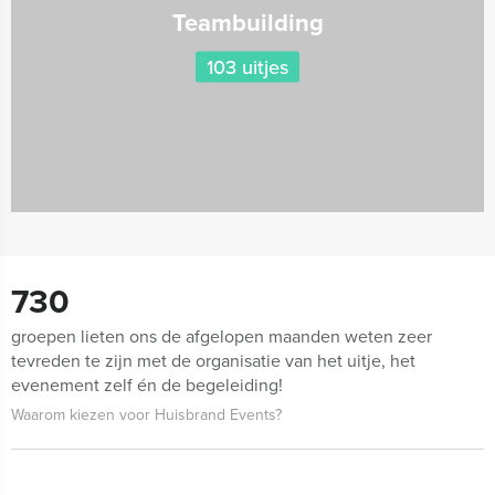
Teambuilding
103 uitjes
730
groepen lieten ons de afgelopen maanden weten zeer
tevreden te zijn met de organisatie van het uitje, het
evenement zelf én de begeleiding!
Waarom kiezen voor Huisbrand Events?