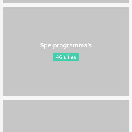
Spelprogramma's
46 uitjes