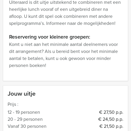
Uiteraard is dit uitje uitstekend te combineren met een
heerlijke lunch vooraf of een uitgebreid diner na
afloop. U kunt dit spel ook combineren met andere
spelprogramma’s. Informeer naar de mogelijkheden!
Reservering voor kleinere groepen:
Komt u niet aan het minimale aantal deelnemers voor
dit arrangement? Als u bereid bent voor het minimale
aantal te betalen, kunt u ook gewoon voor minder
personen boeken!
Jouw uitje
Prijs :
12 - 19 personen
€ 27,50 p.p.
20 - 29 personen
€ 24,50 p.p.
Vanaf 30 personen
€ 21,50 p.p.