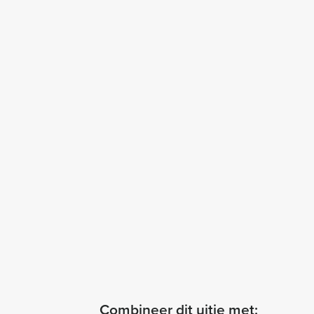
Combineer dit uitje met: