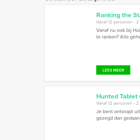
Ranking the St
Vanaf 12 personen ‐ 2
Vanaf nu ook bij Hu
te ranken? Alle geh
LEES MEER
Hunted Tablet
Vanaf 12 personen ‐ 2
Je bent ontsnapt uit
gezegd dan gedaan, 