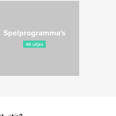
Spelprogramma's
46 uitjes