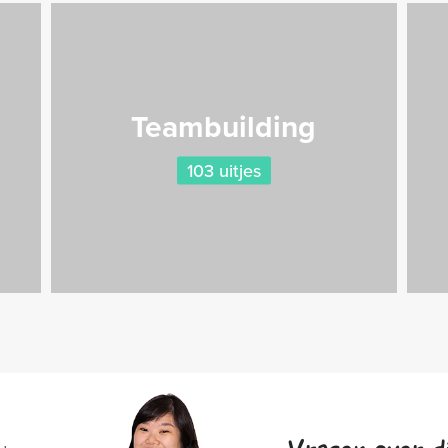
Teambuilding
103 uitjes