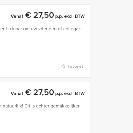
€ 27,50
Vanaf
p.p. excl. BTW
Bent u klaar om uw vrienden of collega's
Favoriet
€ 27,50
Vanaf
p.p. excl. BTW
 natuurlijk! Dit is echter gemakkelijker