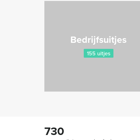
Bedrijfsuitjes
155 uitjes
730