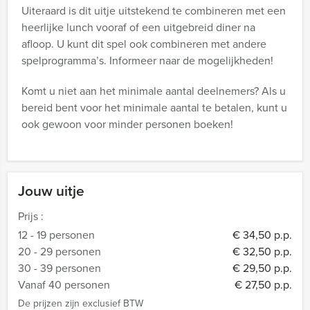
Uiteraard is dit uitje uitstekend te combineren met een
heerlijke lunch vooraf of een uitgebreid diner na
afloop. U kunt dit spel ook combineren met andere
spelprogramma’s. Informeer naar de mogelijkheden!
Komt u niet aan het minimale aantal deelnemers? Als u
bereid bent voor het minimale aantal te betalen, kunt u
ook gewoon voor minder personen boeken!
Jouw uitje
Prijs :
12 - 19 personen
€ 34,50 p.p.
20 - 29 personen
€ 32,50 p.p.
30 - 39 personen
€ 29,50 p.p.
Vanaf 40 personen
€ 27,50 p.p.
De prijzen zijn exclusief BTW