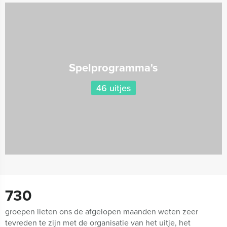
Spelprogramma's
46 uitjes
730
groepen lieten ons de afgelopen maanden weten zeer
tevreden te zijn met de organisatie van het uitje, het