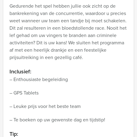
Gedurende het spel hebben jullie ook zicht op de
bankrekening van de concurrentie, waardoor u precies
weet wanneer uw team een tandje bij moet schakelen.
Dit zal resulteren in een bloedstollende race. Nooit het
lef gehad om uw vingers te branden aan criminele
activiteiten? Dit is uw kans! We sluiten het programma
af met een heerlijk drankje en een feestelijke
prijsuitreiking in een gezellig café.
Inclusief:
– Enthousiaste begeleiding
– GPS Tablets
– Leuke prijs voor het beste team
– Te boeken op uw gewenste dag en tijdstip!
Tip: