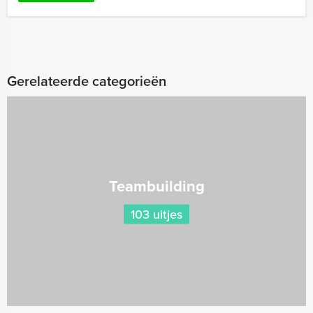
Gerelateerde categorieën
Teambuilding
103 uitjes