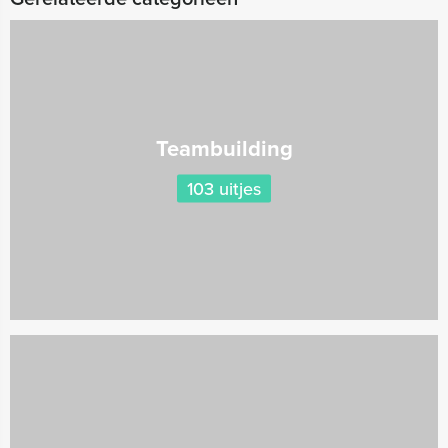
Teambuilding
103 uitjes