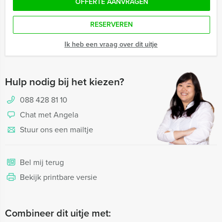
OFFERTE AANVRAGEN
RESERVEREN
Ik heb een vraag over dit uitje
Hulp nodig bij het kiezen?
088 428 81 10
Chat met Angela
Stuur ons een mailtje
Bel mij terug
Bekijk printbare versie
Combineer dit uitje met: