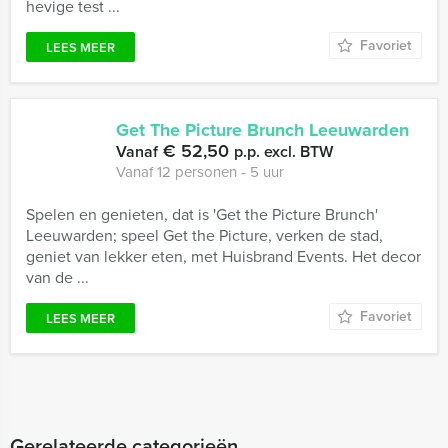
hevige test ...
Favoriet
LEES MEER
Get The Picture Brunch Leeuwarden
€ 52,50
Vanaf
p.p. excl. BTW
Vanaf 12 personen ‐ 5 uur
Spelen en genieten, dat is 'Get the Picture Brunch'
Leeuwarden; speel Get the Picture, verken de stad,
geniet van lekker eten, met Huisbrand Events. Het decor
van de ...
Favoriet
LEES MEER
Gerelateerde categorieën