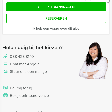
OFFERTE AANVRAGEN
RESERVEREN
Ik heb een vraag over dit uitje
Hulp nodig bij het kiezen?
088 428 81 10
Chat met Angela
Stuur ons een mailtje
Bel mij terug
Bekijk printbare versie