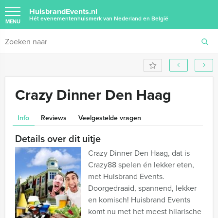
HuisbrandEvents.nl
Hét evenementenhuismerk van Nederland en België
MENU
Crazy Dinner Den Haag
Info
Reviews
Veelgestelde vragen
Details over dit uitje
Crazy Dinner Den Haag, dat is
Crazy88 spelen én lekker eten,
met Huisbrand Events.
Doorgedraaid, spannend, lekker
en komisch! Huisbrand Events
komt nu met het meest hilarische