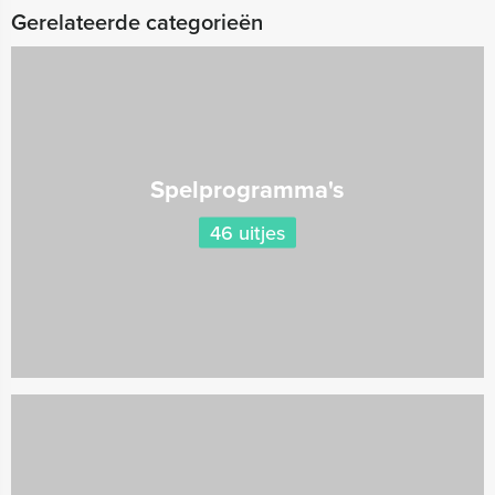
Gerelateerde categorieën
Spelprogramma's
46 uitjes