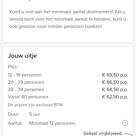
Komt u niet aan het minimale aantal deelnemers? Als u
bereid bent voor het minimale aantal te betalen, kunt u
ook gewoon voor minder personen boeken!
Jouw uitje
Prijs :
12 - 19 personen
€ 69,50 p.p.
20 - 29 personen
€ 66,50 p.p.
30 - 39 personen
€ 64,50 p.p.
Vanaf 40 personen
€ 62,50 p.p.
De prijzen zijn exclusief BTW
Duur:
5 uur
Aantal:
Minimaal 12 personen
i
Geheel vrijblijvend