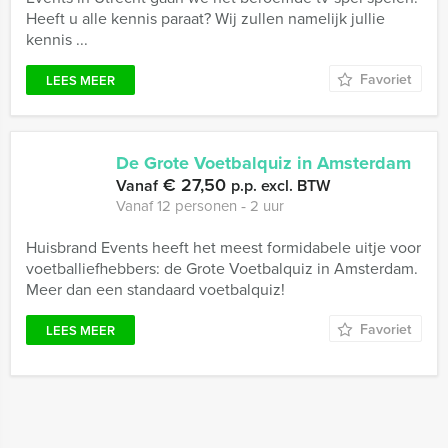
Heeft u alle kennis paraat? Wij zullen namelijk jullie
kennis ...
Favoriet
LEES MEER
De Grote Voetbalquiz in Amsterdam
€ 27,50
Vanaf
p.p. excl. BTW
Vanaf 12 personen ‐ 2 uur
Huisbrand Events heeft het meest formidabele uitje voor
voetballiefhebbers: de Grote Voetbalquiz in Amsterdam.
Meer dan een standaard voetbalquiz!
Favoriet
LEES MEER