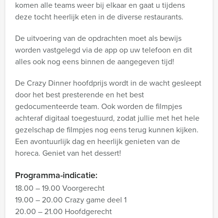
komen alle teams weer bij elkaar en gaat u tijdens
deze tocht heerlijk eten in de diverse restaurants.
De uitvoering van de opdrachten moet als bewijs
worden vastgelegd via de app op uw telefoon en dit
alles ook nog eens binnen de aangegeven tijd!
De Crazy Dinner hoofdprijs wordt in de wacht gesleept
door het best presterende en het best
gedocumenteerde team. Ook worden de filmpjes
achteraf digitaal toegestuurd, zodat jullie met het hele
gezelschap de filmpjes nog eens terug kunnen kijken.
Een avontuurlijk dag en heerlijk genieten van de
horeca. Geniet van het dessert!
Programma-indicatie:
18.00 – 19.00 Voorgerecht
19.00 – 20.00 Crazy game deel 1
20.00 – 21.00 Hoofdgerecht