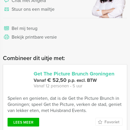
Chat met Angela
Stuur ons een mailtje
Bel mij terug
Bekijk printbare versie
Combineer dit uitje met:
Get The Picture Brunch Groningen
€ 52,50
Vanaf
p.p. excl. BTW
Vanaf 12 personen ‐ 5 uur
Spelen en genieten, dat is de Get the Picture Brunch in
Groningen; speel Get the Picture, verken de stad, geniet
van lekker eten, met Huisbrand Events.
Favoriet
LEES MEER