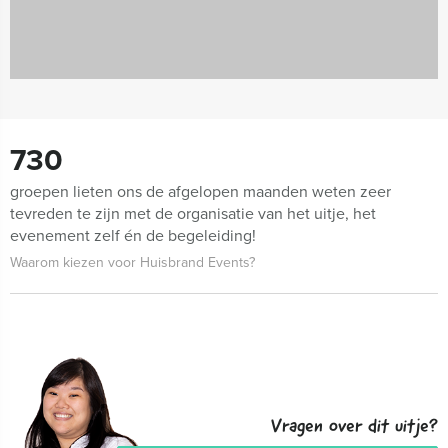
730
groepen lieten ons de afgelopen maanden weten zeer
tevreden te zijn met de organisatie van het uitje, het
evenement zelf én de begeleiding!
Waarom kiezen voor Huisbrand Events?
Vragen over dit uitje?