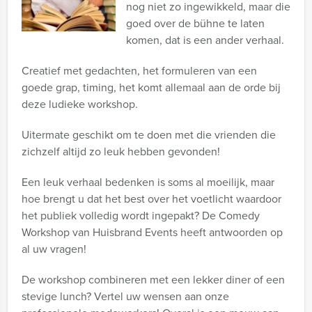
nog niet zo ingewikkeld, maar die
goed over de bühne te laten
komen, dat is een ander verhaal.
Creatief met gedachten, het formuleren van een
goede grap, timing, het komt allemaal aan de orde bij
deze ludieke workshop.
Uitermate geschikt om te doen met die vrienden die
zichzelf altijd zo leuk hebben gevonden!
Een leuk verhaal bedenken is soms al moeilijk, maar
hoe brengt u dat het best over het voetlicht waardoor
het publiek volledig wordt ingepakt? De Comedy
Workshop van
Huisbrand Events
heeft antwoorden op
al uw vragen!
De workshop combineren met een lekker diner of een
stevige lunch? Vertel uw wensen aan onze