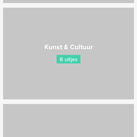
Kunst & Cultuur
8 uitjes