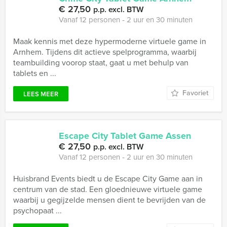
€ 27,50
p.p. excl. BTW
Vanaf 12 personen ‐ 2 uur en 30 minuten
Maak kennis met deze hypermoderne virtuele game in
Arnhem. Tijdens dit actieve spelprogramma, waarbij
teambuilding voorop staat, gaat u met behulp van
tablets en ...
Favoriet
LEES MEER
Escape City Tablet Game Assen
€ 27,50
p.p. excl. BTW
Vanaf 12 personen ‐ 2 uur en 30 minuten
Huisbrand Events biedt u de Escape City Game aan in
centrum van de stad. Een gloednieuwe virtuele game
waarbij u gegijzelde mensen dient te bevrijden van de
psychopaat ...