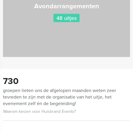
Avondarrangementen
48 uitjes
730
groepen lieten ons de afgelopen maanden weten zeer
tevreden te zijn met de organisatie van het uitje, het
evenement zelf én de begeleiding!
Waarom kiezen voor Huisbrand Events?