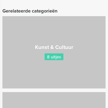
Gerelateerde categorieën
Kunst & Cultuur
8 uitjes