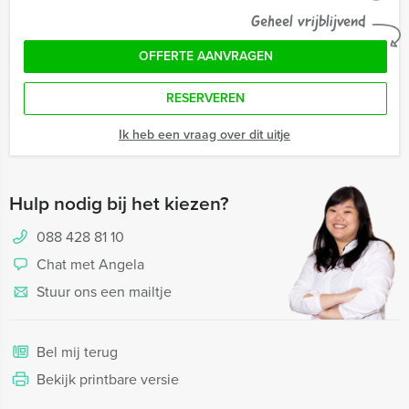
Geheel vrijblijvend
OFFERTE AANVRAGEN
RESERVEREN
Ik heb een vraag over dit uitje
Hulp nodig bij het kiezen?
088 428 81 10
Chat met Angela
Stuur ons een mailtje
Bel mij terug
Bekijk printbare versie