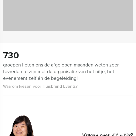
730
groepen lieten ons de afgelopen maanden weten zeer
tevreden te zijn met de organisatie van het uitje, het
evenement zelf én de begeleiding!
Waarom kiezen voor Huisbrand Events?
Vragen over dit uitje?