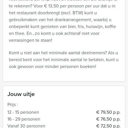
te rekenen? Voor € 13,50 per persoon per uur dat u in
het restaurant doorbrengt (excl. BTW) kunt u
gebruikmaken van het drankarrangement, waarbij u
onbeperkt kunt genieten van bier, fris, huiswijn, koffie
en thee. En…zo komt u ook achteraf niet voor
verrassingen te staan!
Komt u niet aan het minimale aantal deelnemers? Als u
bereid bent voor het minimale aantal te betalen, kunt u
ook gewoon voor minder personen boeken!
Jouw uitje
Prijs :
12 - 15 personen
€ 79,50 p.p.
16 - 29 personen
€ 76,50 p.p.
Vanaf 30 personen
€ 72,50 p.p.