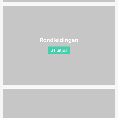
Rondleidingen
21 uitjes