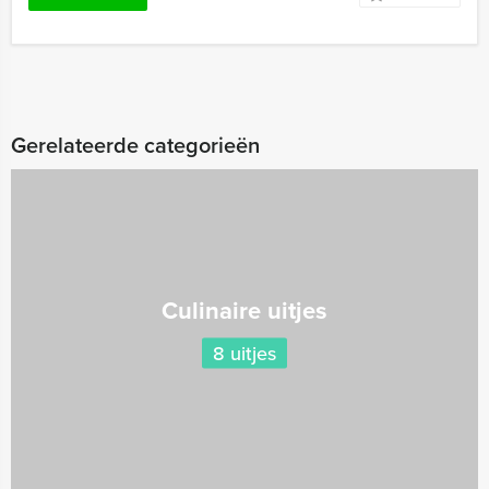
Gerelateerde categorieën
Culinaire uitjes
8 uitjes