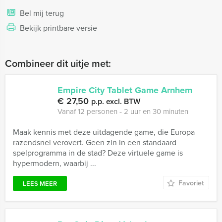
Bel mij terug
Bekijk printbare versie
Combineer dit uitje met:
Empire City Tablet Game Arnhem
€ 27,50
p.p. excl. BTW
Vanaf 12 personen ‐ 2 uur en 30 minuten
Maak kennis met deze uitdagende game, die Europa
razendsnel verovert. Geen zin in een standaard
spelprogramma in de stad? Deze virtuele game is
hypermodern, waarbij ...
Favoriet
LEES MEER