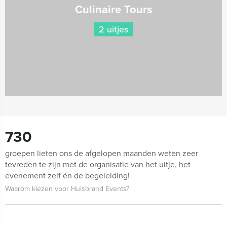
Culinaire Tours
2 uitjes
730
groepen lieten ons de afgelopen maanden weten zeer
tevreden te zijn met de organisatie van het uitje, het
evenement zelf én de begeleiding!
Waarom kiezen voor Huisbrand Events?